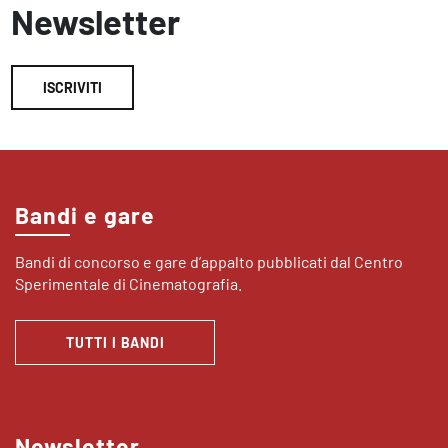
Newsletter
ISCRIVITI
Bandi e gare
Bandi di concorso e gare d’appalto pubblicati dal Centro
Sperimentale di Cinematografia.
TUTTI I BANDI
Newsletter