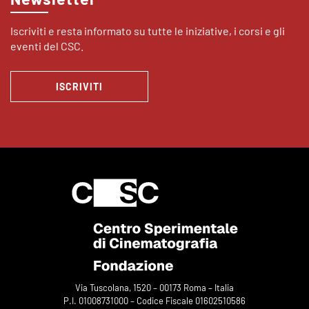
Iscriviti e resta informato su tutte le iniziative, i corsi e gli
eventi del CSC.
ISCRIVITI
Via Tuscolana, 1520 – 00173 Roma – Italia
P.I. 01008731000 – Codice Fiscale 01602510586