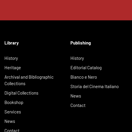
Library
Publishing
History
History
Heritage
Editorial Catalog
Archival and Bibliographic
Bianco e Nero
Collections
Storia del Cinema Italiano
Digital Collections
News
Bookshop
Contact
Services
News
Contact