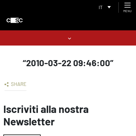
IT
MENU
“2010-03-22 09:46:00”
SHARE
Iscriviti alla nostra
Newsletter