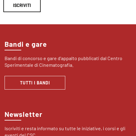
ISCRIVITI
Bandi e gare
Bandi di concorso e gare d’appalto pubblicati dal Centro
Sperimentale di Cinematografia.
TUTTI I BANDI
Newsletter
Iscriviti e resta informato su tutte le iniziative, i corsi e gli
eventi del CSC.