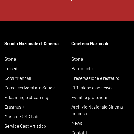
Scuola Nazionale di Cinema
Cineteca Nazionale
Storia
Storia
Le sedi
Patrimonio
Corsi triennali
Preservazione e restauro
Come iscriversi alla Scuola
Diffusione e accesso
E-learning e streaming
Eventi e proiezioni
Erasmus +
Archivio Nazionale Cinema
Impresa
Master e CSC Lab
News
Service Cast Artistico
Contatti