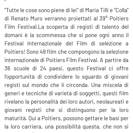
"
"Tutte le cose sono piene di lei" di Maria Tilli e "Colla"
di Renato Muro verranno proiettati al 39° Poitiers
Film Festival.La scoperta di registi di talento del
domani è la scommessa che si pone ogni anno il
Festival Internazionale del Film di selezione a
Poitiers! Sono 49 film che compongono la selezione
internazionale di Poitiers Film Festival. A partire da
36 scuole di 24 paesi, questo Festival ci offre
l'opportunità di condividere lo sguardo di giovani
registi sul mondo che li circonda. Una miscela di
generi e tecniche di varietà di soggetti, questi film
rivelano la personalità dei loro autori, neolaureati e
giovani registi che si distinguono per la loro
maturità. Qui a Poitiers, possono gettare le basi per
la loro carriera, una possibilità questa, che non si