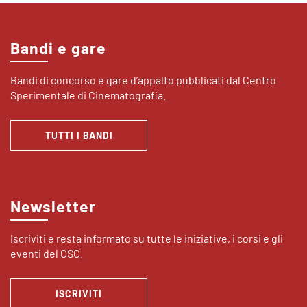
Bandi e gare
Bandi di concorso e gare d’appalto pubblicati dal Centro
Sperimentale di Cinematografia.
TUTTI I BANDI
Newsletter
Iscriviti e resta informato su tutte le iniziative, i corsi e gli
eventi del CSC.
ISCRIVITI