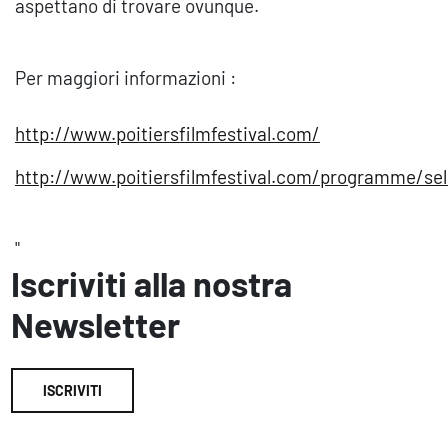
aspettano di trovare ovunque.
Per maggiori informazioni :
http://www.poitiersfilmfestival.com/
http://www.poitiersfilmfestival.com/programme/sel
"
Iscriviti alla nostra
Newsletter
ISCRIVITI