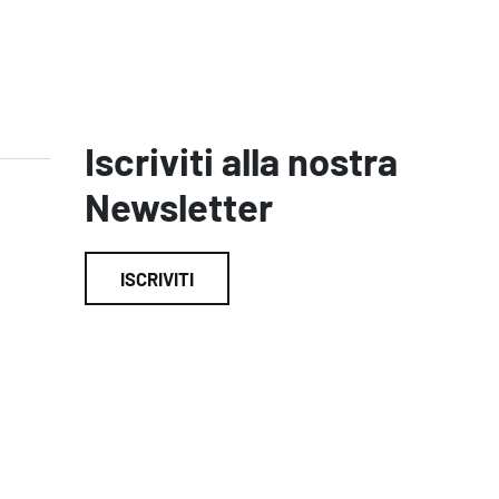
Iscriviti alla nostra
Newsletter
ISCRIVITI