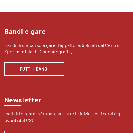
Bandi e gare
Bandi di concorso e gare d’appalto pubblicati dal Centro
Sperimentale di Cinematografia.
TUTTI I BANDI
Newsletter
Iscriviti e resta informato su tutte le iniziative, i corsi e gli
eventi del CSC.