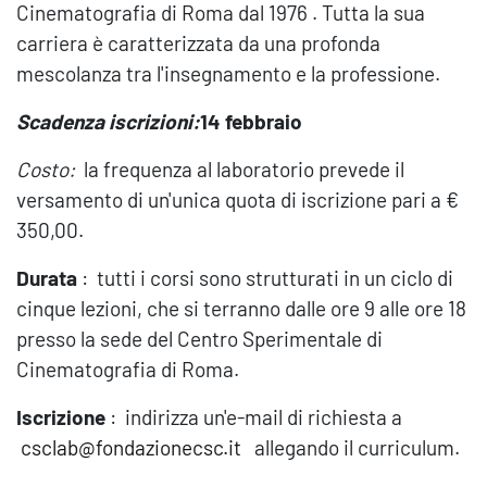
Cinematografia di Roma dal 1976 . Tutta la sua
carriera è caratterizzata da una profonda
mescolanza tra l'insegnamento e la professione.
Scadenza iscrizioni:
14 febbraio
Costo:
la frequenza al laboratorio prevede il
versamento di un'unica quota di iscrizione pari a €
350,00.
Durata
: tutti i corsi sono strutturati in un ciclo di
cinque lezioni, che si terranno dalle ore 9 alle ore 18
presso la sede del Centro Sperimentale di
Cinematografia di Roma.
Iscrizione
: indirizza un'e-mail di richiesta a
csclab@fondazionecsc.it
allegando il curriculum.