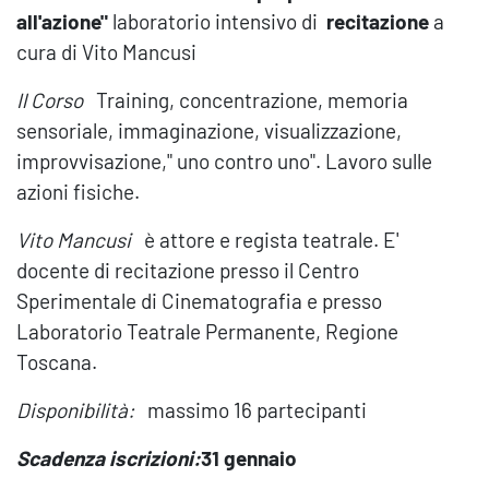
all'azione"
laboratorio intensivo di
recitazione
a
cura di Vito Mancusi
Il
C
orso
Training, concentrazione, memoria
sensoriale, immaginazione, visualizzazione,
improvvisazione," uno contro uno". Lavoro sulle
azioni fisiche.
Vito Mancusi
è attore e regista teatrale. E'
docente di recitazione presso il Centro
Sperimentale di Cinematografia e presso
Laboratorio Teatrale Permanente, Regione
Toscana.
Disponibilità:
massimo 16 partecipanti
Scadenza iscrizioni:
31 gennaio