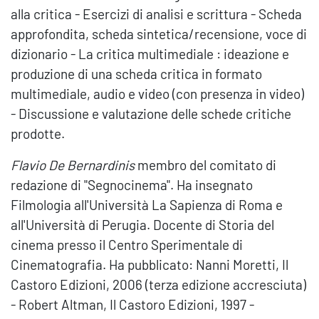
alla critica - Esercizi di analisi e scrittura - Scheda
approfondita, scheda sintetica/recensione, voce di
dizionario - La critica multimediale : ideazione e
produzione di una scheda critica in formato
multimediale, audio e video (con presenza in video)
- Discussione e valutazione delle schede critiche
prodotte.
Flavio De Bernardinis
membro del comitato di
redazione di "Segnocinema". Ha insegnato
Filmologia all'Università La Sapienza di Roma e
all'Università di Perugia. Docente di Storia del
cinema presso il Centro Sperimentale di
Cinematografia. Ha pubblicato: Nanni Moretti, Il
Castoro Edizioni, 2006 (terza edizione accresciuta)
- Robert Altman, Il Castoro Edizioni, 1997 -