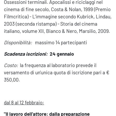
Ossessioni terminali. Apocalissi e riciclaggi nel
cinema di fine secolo, Costa & Nolan, 1999 (Premio
Filmcritica) - L'immagine secondo Kubrick, Lindau,
2003 (seconda ristampa) - Storia del cinema
italiano, volume XII, Bianco & Nero, Marsilio, 2009.
Disponibilità:
massimo 14 partecipanti
Scadenza iscrizioni:
24 gennaio
Costo:
la frequenza al laboratorio prevede il
versamento di un'unica quota di iscrizione pari a €
350,00.
dal 8 al 12 febbraio:
"Il lavoro dell'attore: dalla preparazione