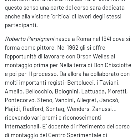
questo senso una parte del corso sarà dedicata
anche alla visione "critica" di lavori degli stessi
partecipanti.
Roberto Perpignani
nasce a Roma nel 1941 dove si
forma come pittore. Nel 1962 gli si offre
l'opportunità di lavorare con Orson Welles al
montaggio prima per Nella terra di Don Chisciotte
e poi per Il processo. Da allora ha collaborato con
molti importanti registi: Bertolucci, i Taviani,
Amelio, Bellocchio, Bolognini, Lattuada, Moretti,
Pontecorvo, Steno, Vancini, Allegret, Jancsó,
Majidi, Radford, Sontag, Wenders, Zanussi...
ricevendo vari premi e riconoscimenti
internazionali. E' docente di riferimento del corso
di montaggio del Centro Sperimentale di