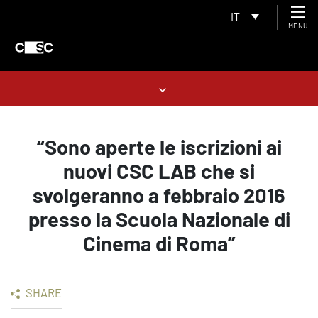
IT
MENU
“Sono aperte le iscrizioni ai
nuovi CSC LAB che si
svolgeranno a febbraio 2016
presso la Scuola Nazionale di
Cinema di Roma”
SHARE