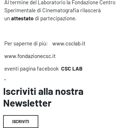
Al termine del Laboratorio la Fondazione Centro
Sperimentale di Cinematografia rilascerà
un
attestato
di partecipazione.
Per saperne di più:
www.csclab.it
www.fondazionecsc.it
eventi pagina facebook
CSC LAB
"
Iscriviti alla nostra
Newsletter
ISCRIVITI