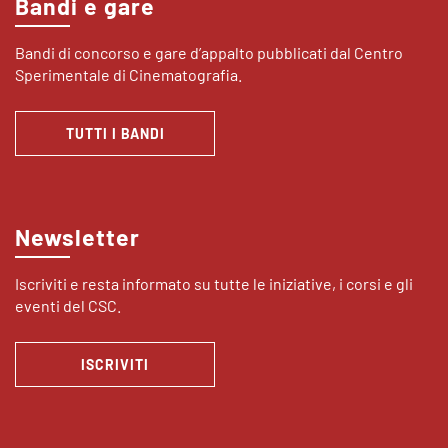
Bandi e gare
Bandi di concorso e gare d’appalto pubblicati dal Centro
Sperimentale di Cinematografia.
TUTTI I BANDI
Newsletter
Iscriviti e resta informato su tutte le iniziative, i corsi e gli
eventi del CSC.
ISCRIVITI