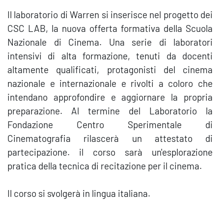
Il laboratorio di Warren
si inserisce nel progetto dei
CSC LAB, la nuova offerta formativa della Scuola
Nazionale di Cinema. Una serie di laboratori
intensivi di alta formazione, tenuti da docenti
altamente qualificati, protagonisti del cinema
nazionale e internazionale e rivolti a coloro che
intendano approfondire e aggiornare la propria
preparazione. Al termine del Laboratorio la
Fondazione Centro Sperimentale di
Cinematografia rilascerà un attestato di
partecipazione. il corso sarà un'esplorazione
pratica della tecnica di recitazione per il cinema.
Il corso si svolgerà in lingua italiana.