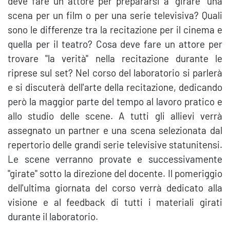
deve fare un attore per prepararsi a "girare" una
scena per un film o per una serie televisiva? Quali
sono le differenze tra la recitazione per il cinema e
quella per il teatro? Cosa deve fare un attore per
trovare "la verità" nella recitazione durante le
riprese sul set? Nel corso del laboratorio si parlerà
e si discuterà dell'arte della recitazione, dedicando
però la maggior parte del tempo al lavoro pratico e
allo studio delle scene. A tutti gli allievi verrà
assegnato un partner e una scena selezionata dal
repertorio delle grandi serie televisive statunitensi.
Le scene verranno provate e successivamente
"girate" sotto la direzione del docente. Il pomeriggio
dell'ultima giornata del corso verrà dedicato alla
visione e al feedback di tutti i materiali girati
durante il laboratorio.