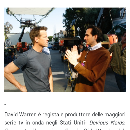
"
David Warren è regista e produttore delle maggiori
serie tv in onda negli Stati Uniti:
Devious Maids
,