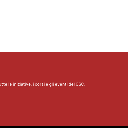
tte le iniziative, i corsi e gli eventi del CSC.