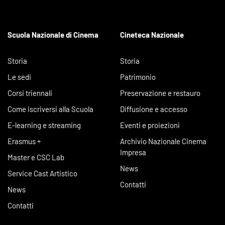
Scuola Nazionale di Cinema
Cineteca Nazionale
Storia
Storia
Le sedi
Patrimonio
Corsi triennali
Preservazione e restauro
Come iscriversi alla Scuola
Diffusione e accesso
E-learning e streaming
Eventi e proiezioni
Erasmus +
Archivio Nazionale Cinema
Impresa
Master e CSC Lab
News
Service Cast Artistico
Contatti
News
Contatti