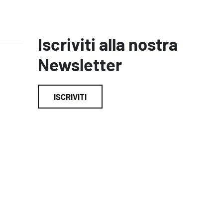
Iscriviti alla nostra
Newsletter
ISCRIVITI