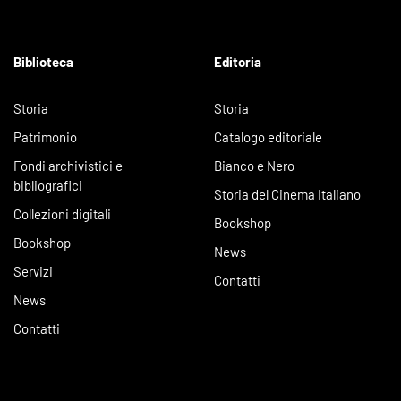
Biblioteca
Editoria
Storia
Storia
Patrimonio
Catalogo editoriale
Fondi archivistici e
Bianco e Nero
bibliografici
Storia del Cinema Italiano
Collezioni digitali
Bookshop
Bookshop
News
Servizi
Contatti
News
Contatti