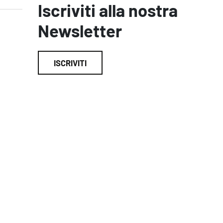
Iscriviti alla nostra
Newsletter
ISCRIVITI