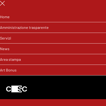
Home
Amministrazione trasparente
Servizi
News
Area stampa
Art Bonus