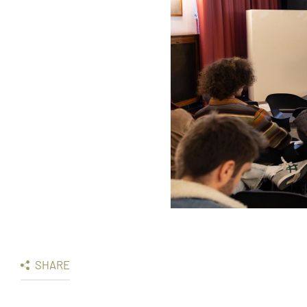
SHARE