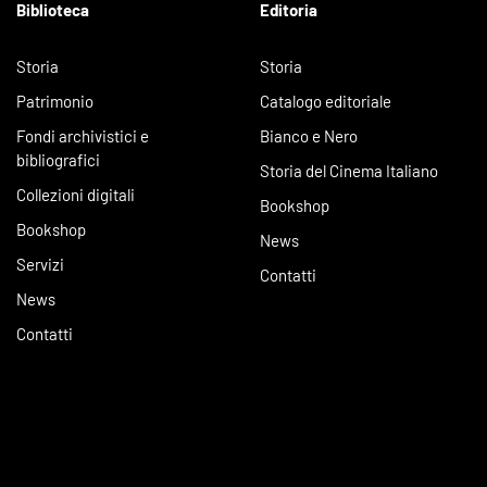
Biblioteca
Editoria
Storia
Storia
Patrimonio
Catalogo editoriale
Fondi archivistici e
Bianco e Nero
bibliografici
Storia del Cinema Italiano
Collezioni digitali
Bookshop
Bookshop
News
Servizi
Contatti
News
Contatti