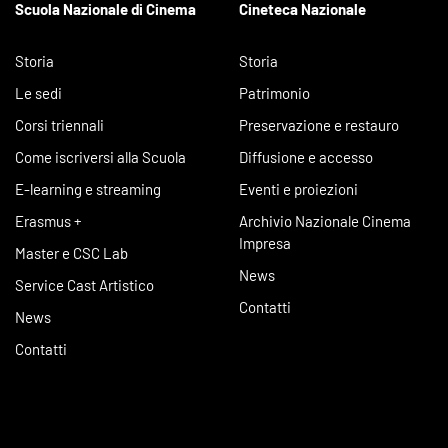
Scuola Nazionale di Cinema
Cineteca Nazionale
Storia
Storia
Le sedi
Patrimonio
Corsi triennali
Preservazione e restauro
Come iscriversi alla Scuola
Diffusione e accesso
E-learning e streaming
Eventi e proiezioni
Erasmus +
Archivio Nazionale Cinema
Impresa
Master e CSC Lab
News
Service Cast Artistico
Contatti
News
Contatti