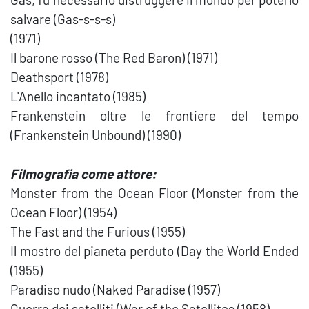
salvare (Gas-s-s-s)
(1971)
Il barone rosso (The Red Baron) (1971)
Deathsport (1978)
L'Anello incantato (1985)
Frankenstein oltre le frontiere del tempo
(Frankenstein Unbound) (1990)
Filmografia come attore:
Monster from the Ocean Floor (Monster from the
Ocean Floor) (1954)
The Fast and the Furious (1955)
Il mostro del pianeta perduto (Day the World Ended
(1955)
Paradiso nudo (Naked Paradise (1957)
Guerra dei satelliti (War of the Satellites (1958)