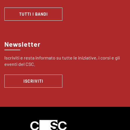
TUTTI I BANDI
Newsletter
Iscriviti e resta informato su tutte le iniziative, i corsi e gli
eventi del CSC.
ISCRIVITI