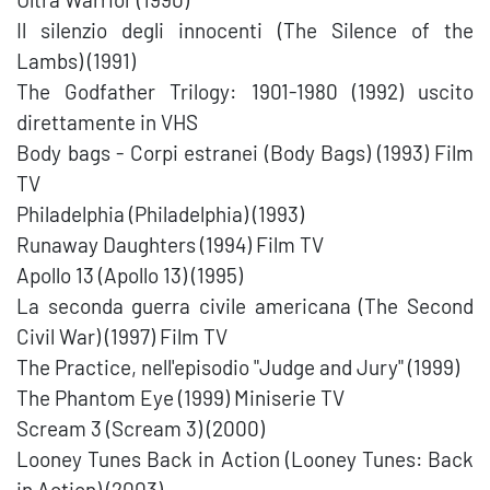
Il silenzio degli innocenti (The Silence of the
Lambs) (1991)
The Godfather Trilogy: 1901-1980 (1992) uscito
direttamente in VHS
Body bags - Corpi estranei (Body Bags) (1993) Film
TV
Philadelphia (Philadelphia) (1993)
Runaway Daughters (1994) Film TV
Apollo 13 (Apollo 13) (1995)
La seconda guerra civile americana (The Second
Civil War) (1997) Film TV
The Practice, nell'episodio "Judge and Jury" (1999)
The Phantom Eye (1999) Miniserie TV
Scream 3 (Scream 3) (2000)
Looney Tunes Back in Action (Looney Tunes: Back
in Action) (2003)