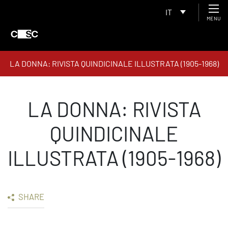
IT
MENU
LA DONNA: RIVISTA QUINDICINALE ILLUSTRATA (1905-1968)
LA DONNA: RIVISTA
QUINDICINALE
ILLUSTRATA (1905-1968)
SHARE