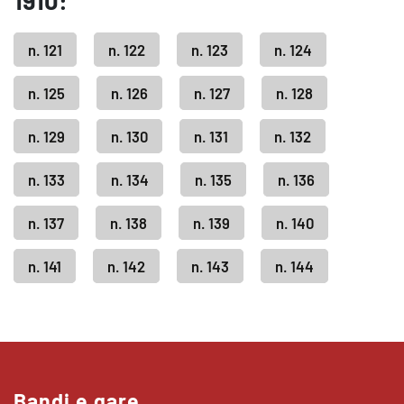
1910:
n. 121
n. 122
n. 123
n. 124
n. 125
n. 126
n. 127
n. 128
n. 129
n. 130
n. 131
n. 132
n. 133
n. 134
n. 135
n. 136
n. 137
n. 138
n. 139
n. 140
n. 141
n. 142
n. 143
n. 144
Bandi e gare