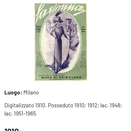
Luogo:
Milano
Digitalizzato 1910. Posseduto 1910; 1912; lac. 1948;
lac. 1951-1965