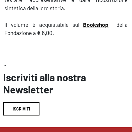
sintetica della loro storia.
Il volume è acquistabile sul
Bookshop
della
Fondazione a € 6,00.
"
Iscriviti alla nostra
Newsletter
ISCRIVITI