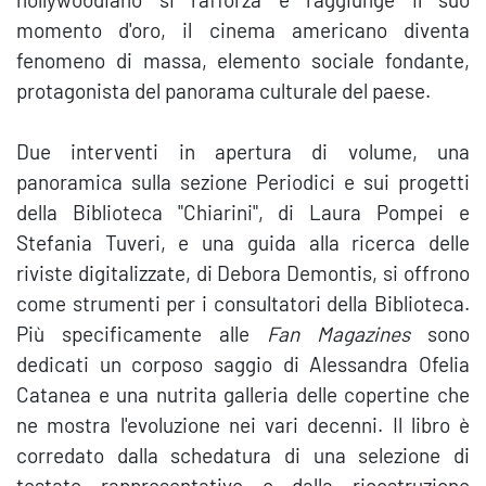
momento d'oro, il cinema americano diventa
fenomeno di massa, elemento sociale fondante,
protagonista del panorama culturale del paese.
Due interventi in apertura di volume, una
panoramica sulla sezione Periodici e sui progetti
della Biblioteca "Chiarini", di Laura Pompei e
Stefania Tuveri, e una guida alla ricerca delle
riviste digitalizzate, di Debora Demontis, si offrono
come strumenti per i consultatori della Biblioteca.
Più specificamente alle
Fan Magazines
sono
dedicati un corposo saggio di Alessandra Ofelia
Catanea e una nutrita galleria delle copertine che
ne mostra l'evoluzione nei vari decenni. Il libro è
corredato dalla schedatura di una selezione di
testate rappresentative e dalla ricostruzione