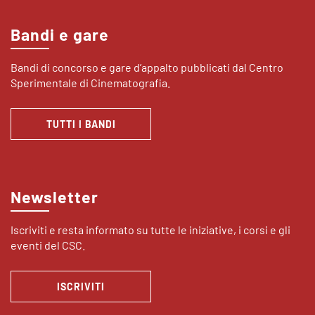
Bandi e gare
Bandi di concorso e gare d’appalto pubblicati dal Centro
Sperimentale di Cinematografia.
TUTTI I BANDI
Newsletter
Iscriviti e resta informato su tutte le iniziative, i corsi e gli
eventi del CSC.
ISCRIVITI