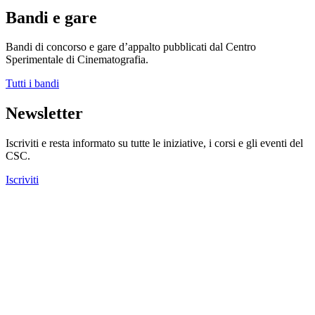
Bandi e gare
Bandi di concorso e gare d’appalto pubblicati dal Centro
Sperimentale di Cinematografia.
Tutti i bandi
Newsletter
Iscriviti e resta informato su tutte le iniziative, i corsi e gli eventi del
CSC.
Iscriviti