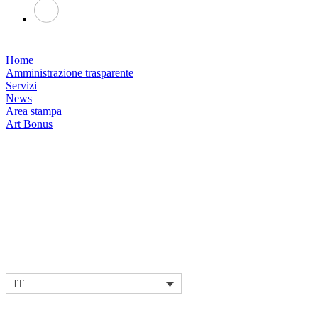
Home
Amministrazione trasparente
Servizi
News
Area stampa
Art Bonus
IT