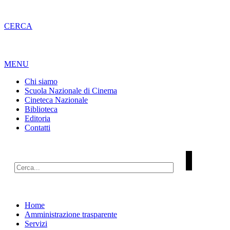
CERCA
MENU
Chi siamo
Scuola Nazionale di Cinema
Cineteca Nazionale
Biblioteca
Editoria
Contatti
Home
Amministrazione trasparente
Servizi