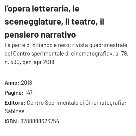
l’opera letteraria, le
sceneggiature, il teatro, il
pensiero narrativo
Fa parte di «Bianco e nero: rivista quadrimestrale
del Centro sperimentale di cinematografia», a. 79,
n. 590, gen-apr 2018
Anno:
2018
Pagine:
147
Editore:
Centro Sperimentale di Cinematografia;
Sabinae
ISBN:
9788898623754