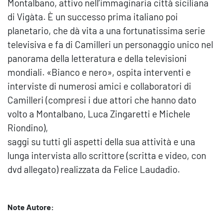
Montalbano, attivo nell’immaginaria città siciliana
di Vigàta. È un successo prima italiano poi
planetario, che dà vita a una fortunatissima serie
televisiva e fa di Camilleri un personaggio unico nel
panorama della letteratura e della televisioni
mondiali. «Bianco e nero», ospita interventi e
interviste di numerosi amici e collaboratori di
Camilleri (compresi i due attori che hanno dato
volto a Montalbano, Luca Zingaretti e Michele
Riondino),
saggi su tutti gli aspetti della sua attività e una
lunga intervista allo scrittore (scritta e video, con
dvd allegato) realizzata da Felice Laudadio.
Note Autore: