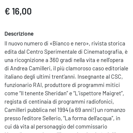
€ 16,00
Descrizione
Il nuovo numero di «Bianco e nero», rivista storica
edita dal Centro Sperimentale di Cinematografia, è
una ricognizione a 360 gradi nella vita e nell’opera
di Andrea Camilleri, il più clamoroso caso editoriale
italiano degli ultimi trent’anni. Insegnante al CSC,
funzionario RAI, produttore di programmi mitici
come “Il tenente Sheridan” e “L’ispettore Maigret”,
regista di centinaia di programmi radiofonici,
Camilleri pubblica nel 1994 (a 69 anni!) un romanzo
presso l’editore Sellerio, “La forma dell’acqua”, in
cui dà vita al personaggio del commissario