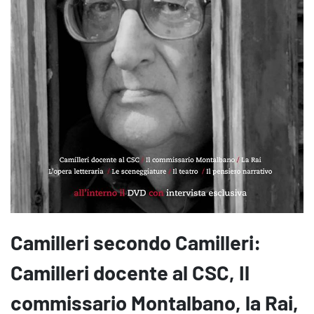
Camilleri secondo Camilleri:
Camilleri docente al CSC, Il
commissario Montalbano, la Rai,