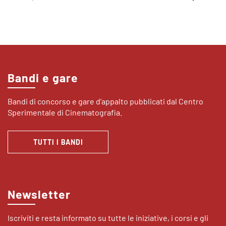
Bandi e gare
Bandi di concorso e gare d’appalto pubblicati dal Centro
Sperimentale di Cinematografia.
TUTTI I BANDI
Newsletter
Iscriviti e resta informato su tutte le iniziative, i corsi e gli