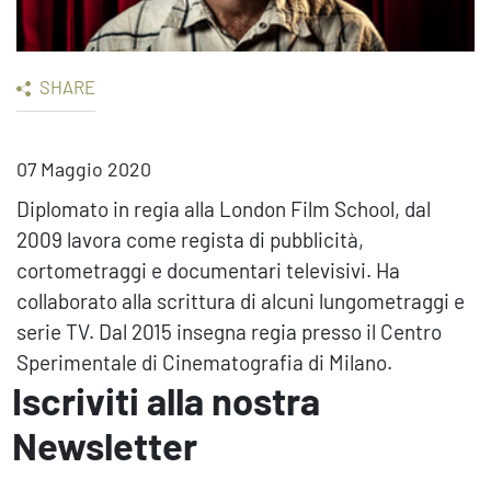
SHARE
07 Maggio 2020
Diplomato in regia alla London Film School, dal
2009 lavora come regista di pubblicità,
cortometraggi e documentari televisivi. Ha
collaborato alla scrittura di alcuni lungometraggi e
serie TV. Dal 2015 insegna regia presso il Centro
Sperimentale di Cinematografia di Milano.
Iscriviti alla nostra
Newsletter