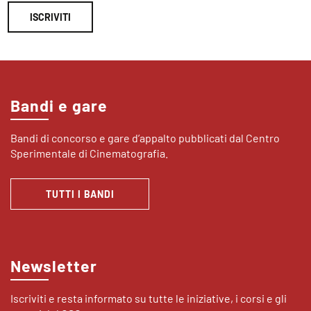
ISCRIVITI
Bandi e gare
Bandi di concorso e gare d’appalto pubblicati dal Centro
Sperimentale di Cinematografia.
TUTTI I BANDI
Newsletter
Iscriviti e resta informato su tutte le iniziative, i corsi e gli