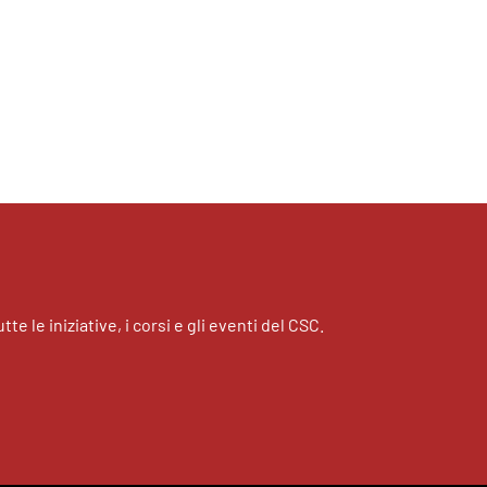
tte le iniziative, i corsi e gli eventi del CSC.