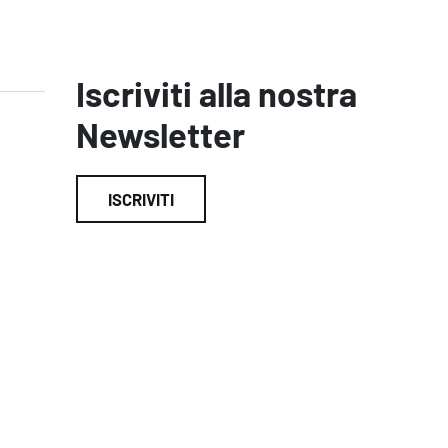
Iscriviti alla nostra
Newsletter
ISCRIVITI