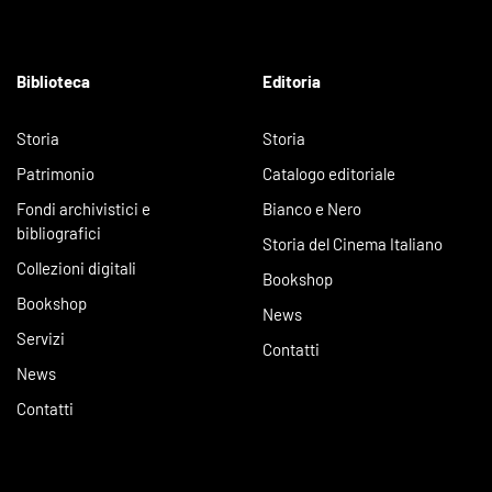
Biblioteca
Editoria
Storia
Storia
Patrimonio
Catalogo editoriale
Fondi archivistici e
Bianco e Nero
bibliografici
Storia del Cinema Italiano
Collezioni digitali
Bookshop
Bookshop
News
Servizi
Contatti
News
Contatti