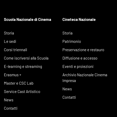
Scuola Nazionale di Cinema
Cineteca Nazionale
Storia
Storia
Le sedi
Patrimonio
Corsi triennali
Preservazione e restauro
Come iscriversi alla Scuola
Diffusione e accesso
E-learning e streaming
Eventi e proiezioni
Erasmus +
Archivio Nazionale Cinema
Impresa
Master e CSC Lab
News
Service Cast Artistico
Contatti
News
Contatti