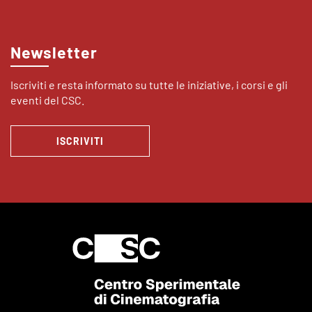
Newsletter
Iscriviti e resta informato su tutte le iniziative, i corsi e gli
eventi del CSC.
ISCRIVITI