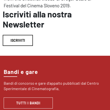
Festival del Cinema Sloveno 2019.
Iscriviti alla nostra
Newsletter
ISCRIVITI
Bandi e gare
Bandi di concorso e gare d’appalto pubblicati dal Centro
Sperimentale di Cinematografia.
TUTTI I BANDI