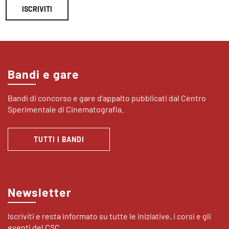
ISCRIVITI
Bandi e gare
Bandi di concorso e gare d’appalto pubblicati dal Centro
Sperimentale di Cinematografia.
TUTTI I BANDI
Newsletter
Iscriviti e resta informato su tutte le iniziative, i corsi e gli
eventi del CSC.