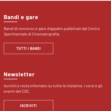
Bandi e gare
Bandi di concorso e gare d’appalto pubblicati dal Centro
Sperimentale di Cinematografia.
TUTTI I BANDI
Newsletter
Iscriviti e resta informato su tutte le iniziative, i corsi e gli
eventi del CSC.
ISCRIVITI