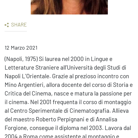
SHARE
12 Marzo 2021
(Napoli, 1975) Si laurea nel 2000 in Lingue e
Letterature Straniere all’Università degli Studi di
Napoli L’Orientale. Grazie al prezioso incontro con
Mino Argentieri, allora docente del corso di Storia e
Critica del Cinema, nasce e matura la passione per
il cinema. Nel 2001 frequenta il corso di montaggio
al Centro Sperimentale di Cinematografia. Allieva
del maestro Roberto Perpignani e di Annalisa
Forgione, consegue il diploma nel 2003. Lavora dal
2004 a Roma come assistente al montaggio e