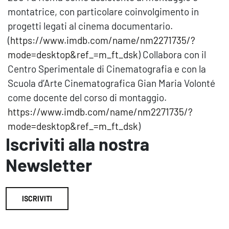
montatrice, con particolare coinvolgimento in
progetti legati al cinema documentario.
(
https://www.imdb.com/name/nm2271735/?
mode=desktop&ref_=m_ft_dsk
) Collabora con il
Centro Sperimentale di Cinematografia e con la
Scuola d’Arte Cinematografica Gian Maria Volonté
come docente del corso di montaggio.
https://www.imdb.com/name/nm2271735/?
mode=desktop&ref_=m_ft_dsk
)
Iscriviti alla nostra
Newsletter
ISCRIVITI