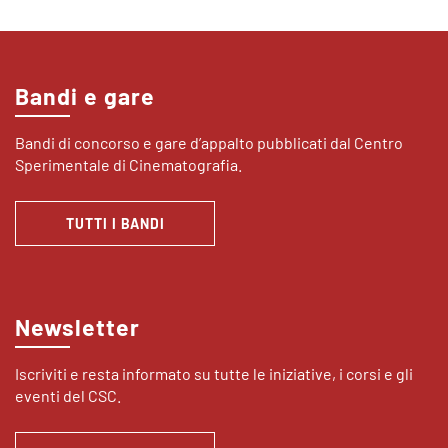
Bandi e gare
Bandi di concorso e gare d’appalto pubblicati dal Centro
Sperimentale di Cinematografia.
TUTTI I BANDI
Newsletter
Iscriviti e resta informato su tutte le iniziative, i corsi e gli
eventi del CSC.