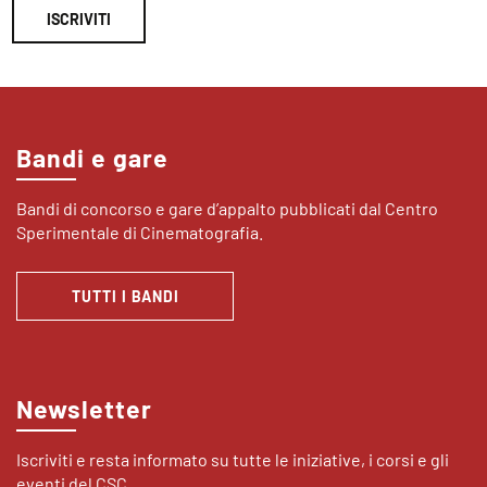
ISCRIVITI
Bandi e gare
Bandi di concorso e gare d’appalto pubblicati dal Centro
Sperimentale di Cinematografia.
TUTTI I BANDI
Newsletter
Iscriviti e resta informato su tutte le iniziative, i corsi e gli
eventi del CSC.