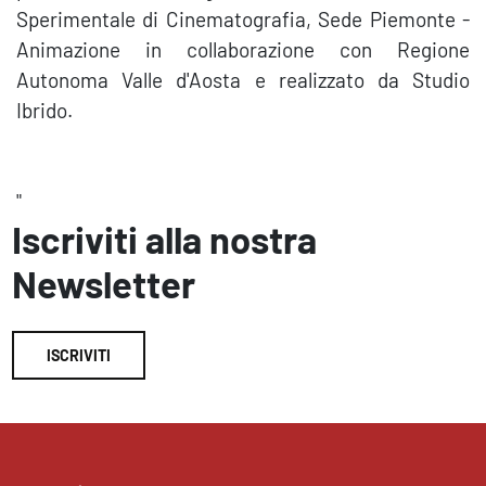
Sperimentale di Cinematografia, Sede Piemonte -
Animazione in collaborazione con Regione
Autonoma Valle d'Aosta e realizzato da Studio
Ibrido.
"
Iscriviti alla nostra
Newsletter
ISCRIVITI