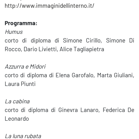
http://www.immaginidellinterno.it/
Programma:
Humus
corto di diploma di Simone Cirillo, Simone Di
Rocco, Dario Livietti, Alice Tagliapietra
Azzurra e Midori
corto di diploma di Elena Garofalo, Marta Giuliani,
Laura Piunti
La cabina
corto di diploma di Ginevra Lanaro, Federica De
Leonardo
La luna rubata