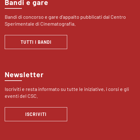
Bandi e gare
Bandi di concorso e gare d’appalto pubblicati dal Centro
Sperimentale di Cinematografia.
TUTTI I BANDI
Newsletter
Iscriviti e resta informato su tutte le iniziative, i corsi e gli
eventi del CSC.
ISCRIVITI