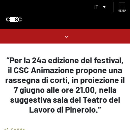
IT
MENU
“Per la 24a edizione del festival,
il CSC Animazione propone una
rassegna di corti, in proiezione il
7 giugno alle ore 21.00, nella
suggestiva sala del Teatro del
Lavoro di Pinerolo.”
SHARE