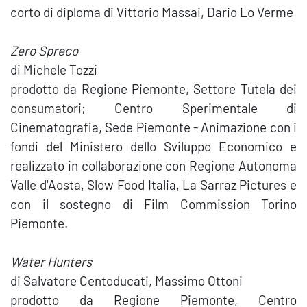
corto di diploma di Vittorio Massai, Dario Lo Verme
Zero Spreco
di Michele Tozzi
prodotto da Regione Piemonte, Settore Tutela dei
consumatori; Centro Sperimentale di
Cinematografia, Sede Piemonte - Animazione con i
fondi del Ministero dello Sviluppo Economico e
realizzato in collaborazione con Regione Autonoma
Valle d'Aosta, Slow Food Italia, La Sarraz Pictures e
con il sostegno di Film Commission Torino
Piemonte.
Water Hunters
di Salvatore Centoducati, Massimo Ottoni
prodotto da Regione Piemonte, Centro