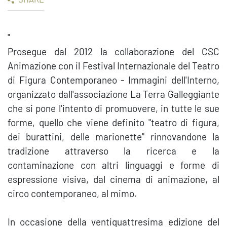
"
Prosegue dal 2012 la collaborazione del CSC
Animazione con il Festival Internazionale del Teatro
di Figura Contemporaneo - Immagini dell'Interno,
organizzato dall'associazione La Terra Galleggiante
che si pone l'intento di promuovere, in tutte le sue
forme, quello che viene definito "teatro di figura,
dei burattini, delle marionette" rinnovandone la
tradizione attraverso la ricerca e la
contaminazione con altri linguaggi e forme di
espressione visiva, dal cinema di animazione, al
circo contemporaneo, al mimo.
In occasione della ventiquattresima edizione del