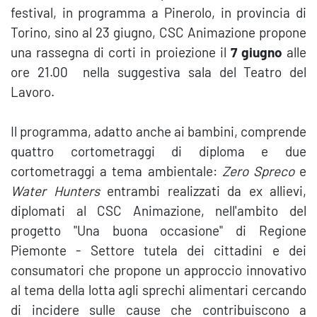
festival, in programma a Pinerolo, in provincia di
Torino, sino al 23 giugno, CSC Animazione propone
una rassegna di corti in proiezione il
7 giugno
alle
ore 21.00 nella suggestiva sala del Teatro del
Lavoro.
Il programma, adatto anche ai bambini, comprende
quattro cortometraggi di diploma e due
cortometraggi a tema ambientale:
Zero Spreco
e
Water Hunters
entrambi realizzati da ex allievi,
diplomati al CSC Animazione, nell'ambito del
progetto "Una buona occasione" di Regione
Piemonte - Settore tutela dei cittadini e dei
consumatori che propone un approccio innovativo
al tema della lotta agli sprechi alimentari cercando
di incidere sulle cause che contribuiscono a