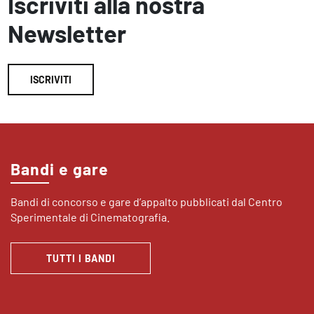
Iscriviti alla nostra
Newsletter
ISCRIVITI
Bandi e gare
Bandi di concorso e gare d’appalto pubblicati dal Centro
Sperimentale di Cinematografia.
TUTTI I BANDI