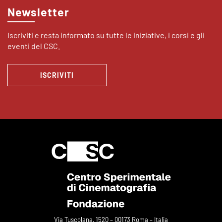
Newsletter
Iscriviti e resta informato su tutte le iniziative, i corsi e gli
eventi del CSC.
ISCRIVITI
Via Tuscolana, 1520 – 00173 Roma – Italia