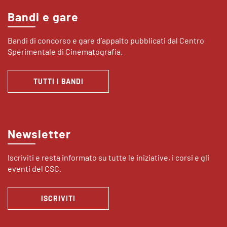
Bandi e gare
Bandi di concorso e gare d’appalto pubblicati dal Centro
Sperimentale di Cinematografia.
TUTTI I BANDI
Newsletter
Iscriviti e resta informato su tutte le iniziative, i corsi e gli
eventi del CSC.
ISCRIVITI