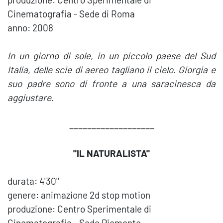
Cinematografia - Sede di Roma
anno: 2008
In un giorno di sole, in un piccolo paese del Sud
Italia, delle scie di aereo tagliano il cielo. Giorgia e
suo padre sono di fronte a una saracinesca da
aggiustare.
___________________
"IL NATURALISTA"
durata: 4'30''
genere: animazione 2d stop motion
produzione: Centro Sperimentale di
Cinematografia - Sede Piemonte