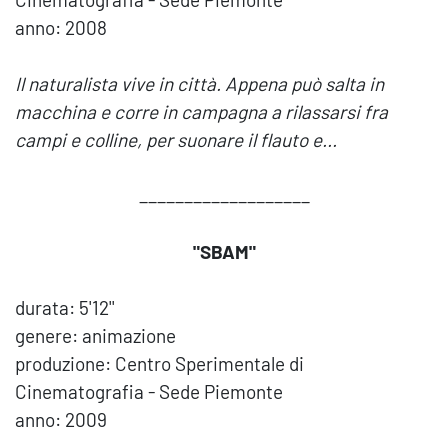
anno: 2008
Il naturalista vive in città. Appena può salta in
macchina e corre in campagna a rilassarsi fra
campi e colline, per suonare il flauto e...
___________________
"SBAM"
durata: 5'12''
genere: animazione
produzione: Centro Sperimentale di
Cinematografia - Sede Piemonte
anno: 2009