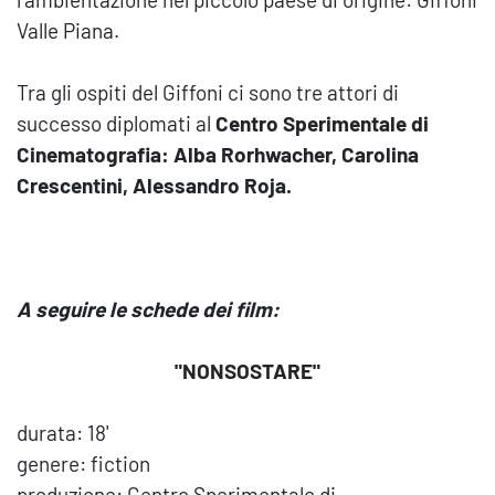
Valle Piana.
Tra gli ospiti del Giffoni ci sono tre attori di
successo diplomati al
Centro Sperimentale di
Cinematografia: Alba Rorhwacher, Carolina
Crescentini, Alessandro Roja.
A seguire le schede dei film:
"NONSOSTARE"
durata: 18'
genere: fiction
produzione: Centro Sperimentale di