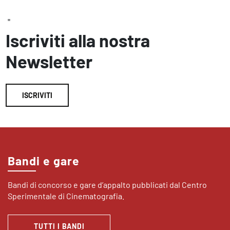
"
Iscriviti alla nostra
Newsletter
ISCRIVITI
Bandi e gare
Bandi di concorso e gare d’appalto pubblicati dal Centro
Sperimentale di Cinematografia.
TUTTI I BANDI