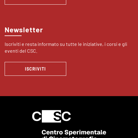
Newsletter
Iscriviti e resta informato su tutte le iniziative, i corsi e gli
eventi del CSC.
ISCRIVITI