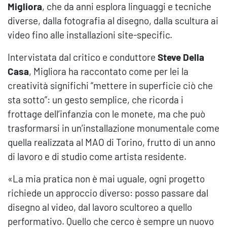
Migliora
, che da anni esplora linguaggi e tecniche
diverse, dalla fotografia al disegno, dalla scultura ai
video fino alle installazioni site-specific.
Intervistata dal critico e conduttore
Steve Della
Casa
, Migliora ha raccontato come per lei la
creatività significhi “mettere in superficie ciò che
sta sotto”: un gesto semplice, che ricorda i
frottage dell’infanzia con le monete, ma che può
trasformarsi in un’installazione monumentale come
quella realizzata al MAO di Torino, frutto di un anno
di lavoro e di studio come artista residente.
«La mia pratica non è mai uguale, ogni progetto
richiede un approccio diverso: posso passare dal
disegno al video, dal lavoro scultoreo a quello
performativo. Quello che cerco è sempre un nuovo