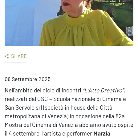
SHARE
08 Settembre 2025
Nell’ambito del ciclo di incontri
“L’Atto Creativo”
,
realizzati dal CSC – Scuola nazionale di Cinema e
San Servolo srl (società in house della Città
metropolitana di Venezia) in occasione della 82a
Mostra del Cinema di Venezia abbiamo avuto ospite
il 4 settembre, l’artista e performer
Marzia