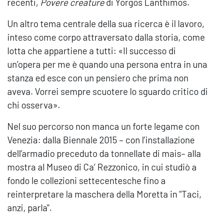
recenti,
Povere creature
di Yorgos Lanthimos.
Un altro tema centrale della sua ricerca è il lavoro,
inteso come corpo attraversato dalla storia, come
lotta che appartiene a tutti: «Il successo di
un’opera per me è quando una persona entra in una
stanza ed esce con un pensiero che prima non
aveva. Vorrei sempre scuotere lo sguardo critico di
chi osserva».
Nel suo percorso non manca un forte legame con
Venezia: dalla Biennale 2015 – con l’installazione
dell’armadio preceduto da tonnellate di mais– alla
mostra al Museo di Ca’ Rezzonico, in cui studiò a
fondo le collezioni settecentesche fino a
reinterpretare la maschera della Moretta in "Taci,
anzi, parla".