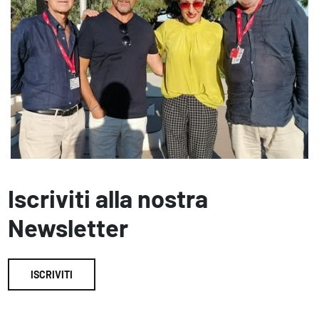
Iscriviti alla nostra
Newsletter
ISCRIVITI