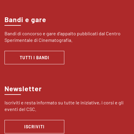
Bandi e gare
Bandi di concorso e gare d’appalto pubblicati dal Centro
Sperimentale di Cinematografia.
TUTTI I BANDI
Newsletter
Iscriviti e resta informato su tutte le iniziative, i corsi e gli
eventi del CSC.
ISCRIVITI