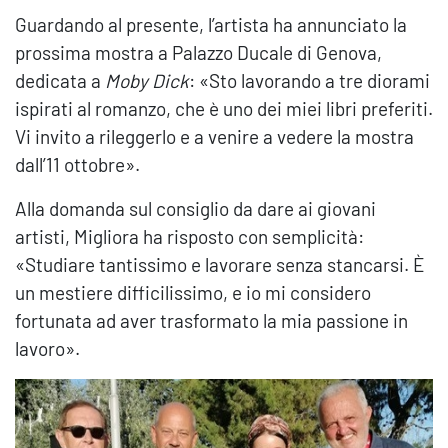
Guardando al presente, l’artista ha annunciato la
prossima mostra a Palazzo Ducale di Genova,
dedicata a
Moby Dick
: «Sto lavorando a tre diorami
ispirati al romanzo, che è uno dei miei libri preferiti.
Vi invito a rileggerlo e a venire a vedere la mostra
dall’11 ottobre».
Alla domanda sul consiglio da dare ai giovani
artisti, Migliora ha risposto con semplicità:
«Studiare tantissimo e lavorare senza stancarsi. È
un mestiere difficilissimo, e io mi considero
fortunata ad aver trasformato la mia passione in
lavoro».