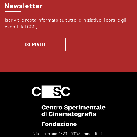
Newsletter
Iscriviti e resta informato su tutte le iniziative, i corsi e gli
eventi del CSC.
ISCRIVITI
Via Tuscolana, 1520 – 00173 Roma – Italia