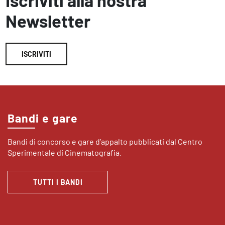
Iscriviti alla nostra
Newsletter
ISCRIVITI
Bandi e gare
Bandi di concorso e gare d’appalto pubblicati dal Centro
Sperimentale di Cinematografia.
TUTTI I BANDI