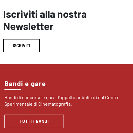
Iscriviti alla nostra
Newsletter
ISCRIVITI
Bandi e gare
Bandi di concorso e gare d’appalto pubblicati dal Centro
Sperimentale di Cinematografia.
TUTTI I BANDI