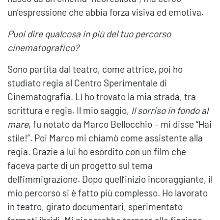
un’espressione che abbia forza visiva ed emotiva.
Puoi dire qualcosa in più del tuo percorso
cinematografico?
Sono partita dal teatro, come attrice, poi ho
studiato regia al Centro Sperimentale di
Cinematografia. Lì ho trovato la mia strada, tra
scrittura e regia. Il mio saggio,
Il sorriso in fondo al
mare
, fu notato da Marco Bellocchio – mi disse “Hai
stile!”. Poi Marco mi chiamò come assistente alla
regia. Grazie a lui ho esordito con un film che
faceva parte di un progetto sul tema
dell’immigrazione. Dopo quell’inizio incoraggiante, il
mio percorso si è fatto più complesso. Ho lavorato
in teatro, girato documentari, sperimentato