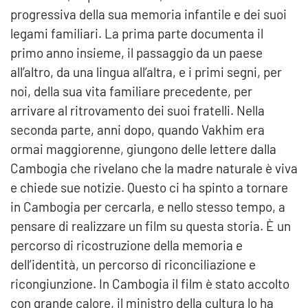
progressiva della sua memoria infantile e dei suoi
legami familiari. La prima parte documenta il
primo anno insieme, il passaggio da un paese
all’altro, da una lingua all’altra, e i primi segni, per
noi, della sua vita familiare precedente, per
arrivare al ritrovamento dei suoi fratelli. Nella
seconda parte, anni dopo, quando Vakhim era
ormai maggiorenne, giungono delle lettere dalla
Cambogia che rivelano che la madre naturale è viva
e chiede sue notizie. Questo ci ha spinto a tornare
in Cambogia per cercarla, e nello stesso tempo, a
pensare di realizzare un film su questa storia. È un
percorso di ricostruzione della memoria e
dell’identità, un percorso di riconciliazione e
ricongiunzione. In Cambogia il film è stato accolto
con grande calore, il ministro della cultura lo ha