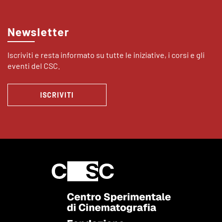
Newsletter
Iscriviti e resta informato su tutte le iniziative, i corsi e gli
eventi del CSC.
ISCRIVITI