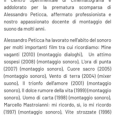
addolorato per la prematura scomparsa di
Alessandro Peticca, affermato professionista e
nostro appassionato docente di montaggio del
suono da molti anni.
Alessandro Peticca ha lavorato nell'abito del sonoro
per molti importanti film tra cui ricordiamo: Mine
vaganti (2010) (montaggio dialoghi), Un attimo
sospesi (2008) (montaggio sonoro), L'ora di punta
(2007) (montaggio sonoro), Cuore sacro (2005)
(montaggio sonoro), Vento di terra (2004) (mixer
suono), Il trionfo dell'amore (2001) (montaggio
sonoro), Il dolce rumore della vita (1999) (montaggio
sonoro), Uomo di carta (1998) (montaggio sonoro),
Marcello Mastroianni: mi ricordo, sì, io mi ricordo
(1997) (montaggio sonoro), Vite strozzate (1996)