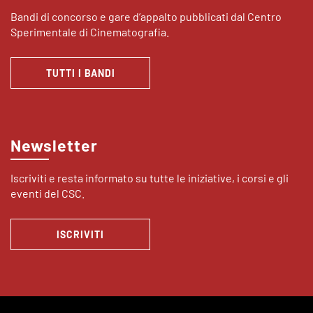
Bandi di concorso e gare d’appalto pubblicati dal Centro
Sperimentale di Cinematografia.
TUTTI I BANDI
Newsletter
Iscriviti e resta informato su tutte le iniziative, i corsi e gli
eventi del CSC.
ISCRIVITI