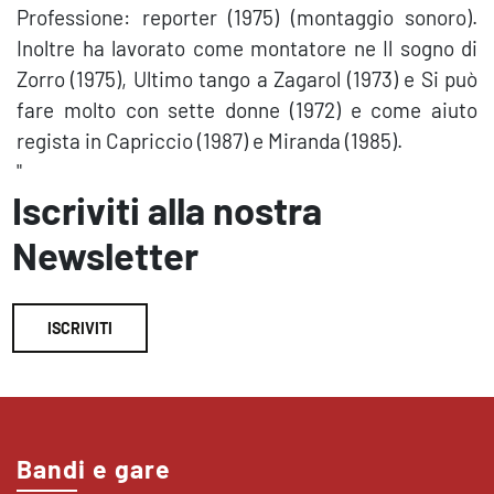
Professione: reporter (1975) (montaggio sonoro).
Inoltre ha lavorato come montatore ne Il sogno di
Zorro (1975), Ultimo tango a Zagarol (1973) e Si può
fare molto con sette donne (1972) e come aiuto
regista in Capriccio (1987) e Miranda (1985).
"
Iscriviti alla nostra
Newsletter
ISCRIVITI
Bandi e gare