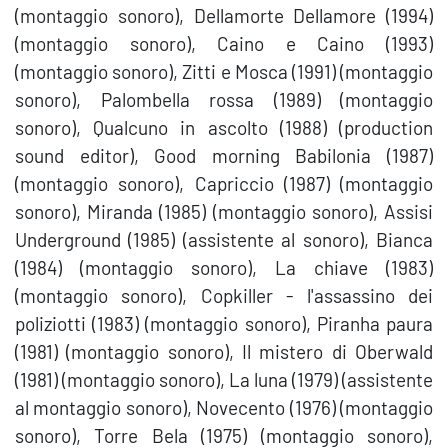
(montaggio sonoro), Dellamorte Dellamore (1994)
(montaggio sonoro), Caino e Caino (1993)
(montaggio sonoro), Zitti e Mosca (1991) (montaggio
sonoro), Palombella rossa (1989) (montaggio
sonoro), Qualcuno in ascolto (1988) (production
sound editor), Good morning Babilonia (1987)
(montaggio sonoro), Capriccio (1987) (montaggio
sonoro), Miranda (1985) (montaggio sonoro), Assisi
Underground (1985) (assistente al sonoro), Bianca
(1984) (montaggio sonoro), La chiave (1983)
(montaggio sonoro), Copkiller - l'assassino dei
poliziotti (1983) (montaggio sonoro), Piranha paura
(1981) (montaggio sonoro), Il mistero di Oberwald
(1981) (montaggio sonoro), La luna (1979) (assistente
al montaggio sonoro), Novecento (1976) (montaggio
sonoro), Torre Bela (1975) (montaggio sonoro),