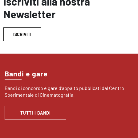
Iscriviti alla nostra
Newsletter
ISCRIVITI
Bandi e gare
Bandi di concorso e gare d’appalto pubblicati dal Centro
Sperimentale di Cinematografia.
TUTTI I BANDI