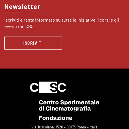
Newsletter
Iscriviti e resta informato su tutte le iniziative, i corsi e gli
eventi del CSC.
ISCRIVITI
Via Tuscolana, 1520 – 00173 Roma – Italia