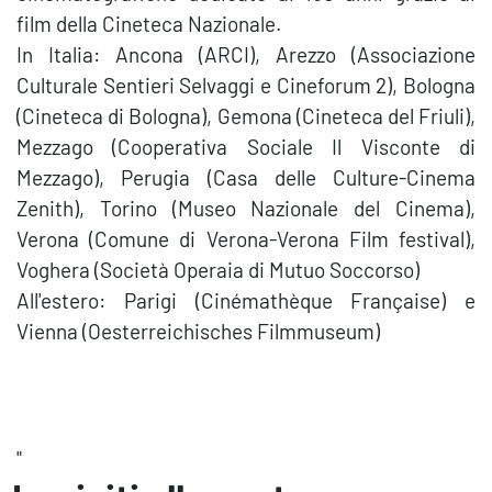
film della Cineteca Nazionale.
In Italia: Ancona (ARCI), Arezzo (Associazione
Culturale Sentieri Selvaggi e Cineforum 2), Bologna
(Cineteca di Bologna), Gemona (Cineteca del Friuli),
Mezzago (Cooperativa Sociale Il Visconte di
Mezzago), Perugia (Casa delle Culture-Cinema
Zenith), Torino (Museo Nazionale del Cinema),
Verona (Comune di Verona-Verona Film festival),
Voghera (Società Operaia di Mutuo Soccorso)
All'estero: Parigi (Cinémathèque Française) e
Vienna (Oesterreichisches Filmmuseum)
"