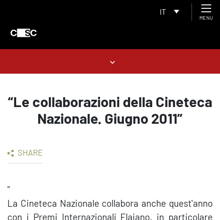
IT
MENU
“Le collaborazioni della Cineteca
Nazionale. Giugno 2011”
SHARE
"
La Cineteca Nazionale collabora anche quest'anno
con i Premi Internazionali Flaiano, in particolare