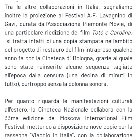
Tra le altre collaborazioni in Italia, segnaliamo
inoltre la proiezione al Festival A.F. Lavagnino di
Gavi, curata dall'Associazione Piemonte Movie, di
una particolare riedizione del film
Totò e Carolina:
si tratta infatti di una copia stampata nell'ambito
del progetto di restauro del film intrapreso qualche
anno fa con la Cineteca di Bologna, grazie al quale
sono state reinserite alcune sequenze tagliate
all'epoca dalla censura (una decina di minuti in
tutto), purtroppo senza la colonna sonora.
Per quanto riguarda le manifestazioni culturali
all'estero, la Cineteca Nazionale collabora con la
33ma edizione del Moscow International Film
Festival, mettendo a disposizione nove copie per la
rassegna "Viaggio in Italia", con la collaborazione