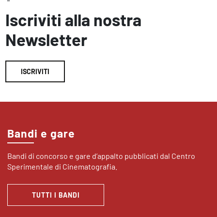
"
Iscriviti alla nostra
Newsletter
ISCRIVITI
Bandi e gare
Bandi di concorso e gare d’appalto pubblicati dal Centro
Sperimentale di Cinematografia.
TUTTI I BANDI