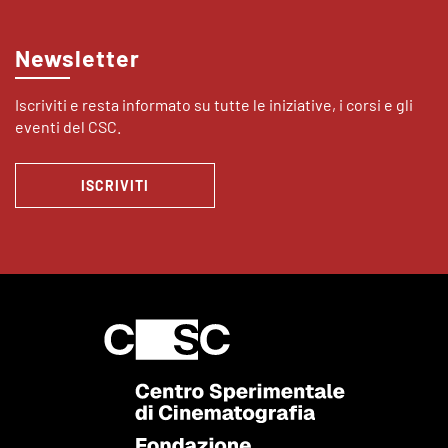
Newsletter
Iscriviti e resta informato su tutte le iniziative, i corsi e gli
eventi del CSC.
ISCRIVITI