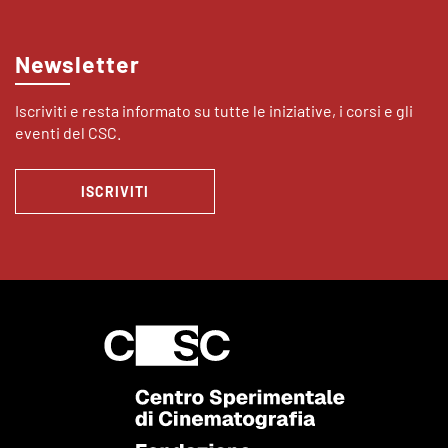
Newsletter
Iscriviti e resta informato su tutte le iniziative, i corsi e gli
eventi del CSC.
ISCRIVITI