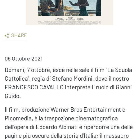
SHARE
06 Ottobre 2021
Domani, 7 ottobre, esce nelle sale il film "La Scuola
Cattolica", regia di Stefano Mordini, dove il nostro
FRANCESCO CAVALLO interpreta il ruolo di Gianni
Guido.
Il film, produzione Warner Bros Entertainment e
Picomedia, è la traspozione cinematografica
dell'opera di Edoardo Albinati e ripercorre una delle
pagine più oscure della storia d'Italia: il massacro