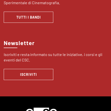
Sperimentale di Cinematografia.
TUTTI I BANDI
Newsletter
Iscriviti e resta informato su tutte le iniziative, i corsi e gli
eventi del CSC.
ISCRIVITI