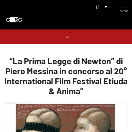
IT
MENU
“La Prima Legge di Newton” di
Piero Messina in concorso al 20°
International Film Festival Etiuda
& Anima”