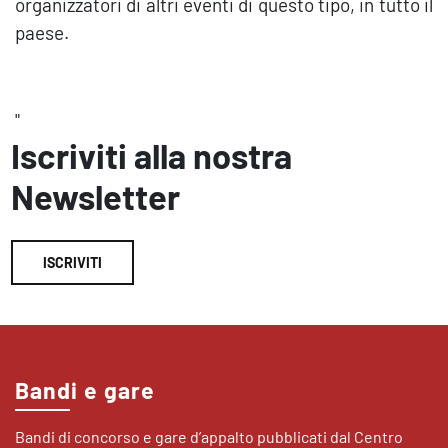
organizzatori di altri eventi di questo tipo, in tutto il
paese.
"
Iscriviti alla nostra
Newsletter
ISCRIVITI
Bandi e gare
Bandi di concorso e gare d’appalto pubblicati dal Centro