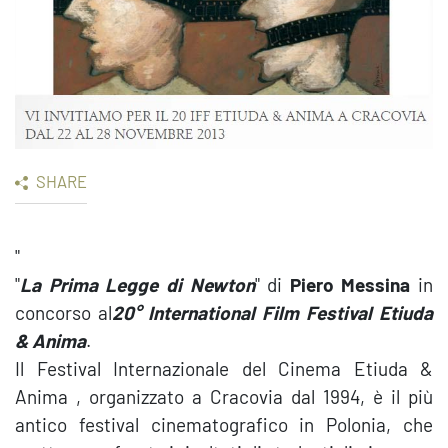
SHARE
"
"
La Prima Legge di Newton
" di
Piero Messina
in
concorso al
20° International Film Festival Etiuda
& Anima
.
Il Festival Internazionale del Cinema Etiuda &
Anima , organizzato a Cracovia dal 1994, è il più
antico festival cinematografico in Polonia, che