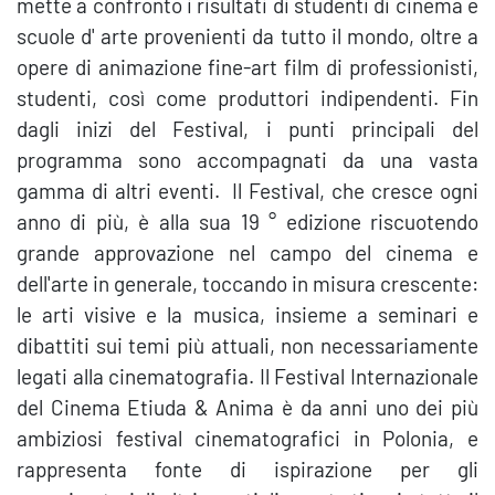
mette a confronto i risultati di studenti di cinema e
scuole d' arte provenienti da tutto il mondo, oltre a
opere di animazione fine-art film di professionisti,
studenti, così come produttori indipendenti. Fin
dagli inizi del Festival, i punti principali del
programma sono accompagnati da una vasta
gamma di altri eventi. Il Festival, che cresce ogni
anno di più, è alla sua 19 ° edizione riscuotendo
grande approvazione nel campo del cinema e
dell'arte in generale, toccando in misura crescente:
le arti visive e la musica, insieme a seminari e
dibattiti sui temi più attuali, non necessariamente
legati alla cinematografia. Il Festival Internazionale
del Cinema Etiuda & Anima è da anni uno dei più
ambiziosi festival cinematografici in Polonia, e
rappresenta fonte di ispirazione per gli