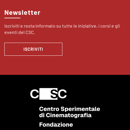
Newsletter
Iscriviti e resta informato su tutte le iniziative, i corsi e gli
eventi del CSC.
ISCRIVITI