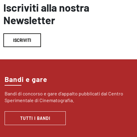
Iscriviti alla nostra
Newsletter
ISCRIVITI
Bandi e gare
Bandi di concorso e gare d’appalto pubblicati dal Centro
Sperimentale di Cinematografia.
TUTTI I BANDI