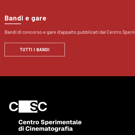
Bandi e gare
Bandi di concorso e gare d’appalto pubblicati dal Centro Sper
TUTTI I BANDI