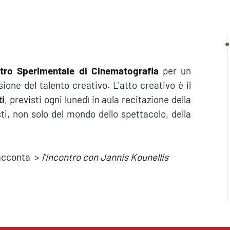
tro Sperimentale di Cinematografia
per un
ssione del talento creativo. L'atto creativo è il
ti
, previsti ogni lunedì in aula recitazione della
ti, non solo del mondo dello spettacolo, della
racconta >
l'incontro con Jannis Kounellis