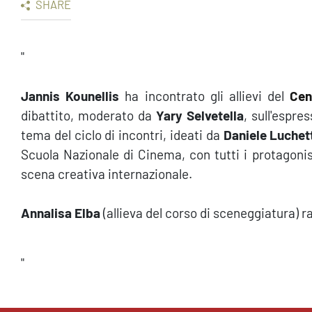
SHARE
"
Jannis Kounellis
ha incontrato gli allievi del
Cen
dibattito, moderato da
Yary Selvetella
, sull'espre
tema del ciclo di incontri, ideati da
Daniele Luchet
Scuola Nazionale di Cinema, con tutti i protagonis
scena creativa internazionale.
Annalisa Elba
(allieva del corso di sceneggiatura) 
"