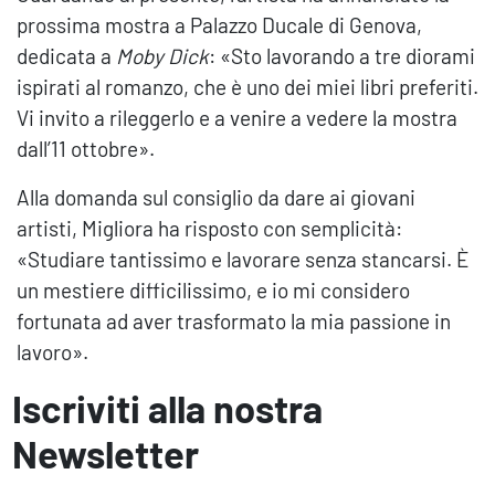
prossima mostra a Palazzo Ducale di Genova,
dedicata a
Moby Dick
: «Sto lavorando a tre diorami
ispirati al romanzo, che è uno dei miei libri preferiti.
Vi invito a rileggerlo e a venire a vedere la mostra
dall’11 ottobre».
Alla domanda sul consiglio da dare ai giovani
artisti, Migliora ha risposto con semplicità:
«Studiare tantissimo e lavorare senza stancarsi. È
un mestiere difficilissimo, e io mi considero
fortunata ad aver trasformato la mia passione in
lavoro».
Iscriviti alla nostra
Newsletter