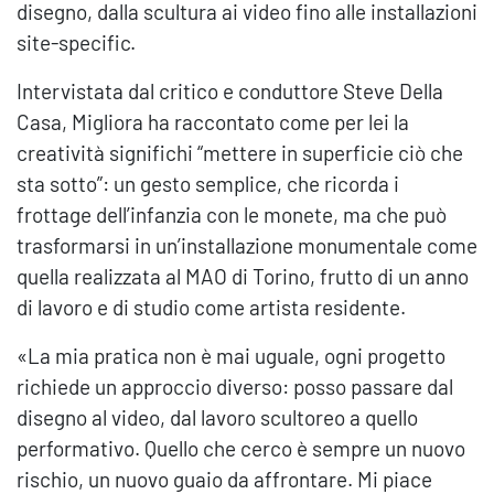
disegno, dalla scultura ai video fino alle installazioni
site-specific.
Intervistata dal critico e conduttore Steve Della
Casa, Migliora ha raccontato come per lei la
creatività significhi “mettere in superficie ciò che
sta sotto”: un gesto semplice, che ricorda i
frottage dell’infanzia con le monete, ma che può
trasformarsi in un’installazione monumentale come
quella realizzata al MAO di Torino, frutto di un anno
di lavoro e di studio come artista residente.
«La mia pratica non è mai uguale, ogni progetto
richiede un approccio diverso: posso passare dal
disegno al video, dal lavoro scultoreo a quello
performativo. Quello che cerco è sempre un nuovo
rischio, un nuovo guaio da affrontare. Mi piace