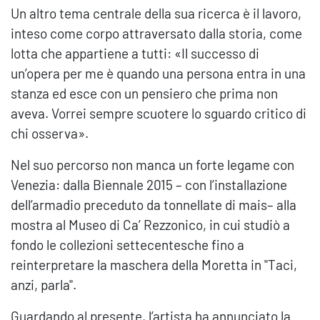
Un altro tema centrale della sua ricerca è il lavoro,
inteso come corpo attraversato dalla storia, come
lotta che appartiene a tutti: «Il successo di
un’opera per me è quando una persona entra in una
stanza ed esce con un pensiero che prima non
aveva. Vorrei sempre scuotere lo sguardo critico di
chi osserva».
Nel suo percorso non manca un forte legame con
Venezia: dalla Biennale 2015 – con l’installazione
dell’armadio preceduto da tonnellate di mais– alla
mostra al Museo di Ca’ Rezzonico, in cui studiò a
fondo le collezioni settecentesche fino a
reinterpretare la maschera della Moretta in "Taci,
anzi, parla".
Guardando al presente, l’artista ha annunciato la