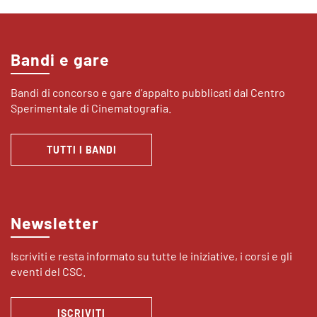
Bandi e gare
Bandi di concorso e gare d’appalto pubblicati dal Centro
Sperimentale di Cinematografia.
TUTTI I BANDI
Newsletter
Iscriviti e resta informato su tutte le iniziative, i corsi e gli
eventi del CSC.
ISCRIVITI