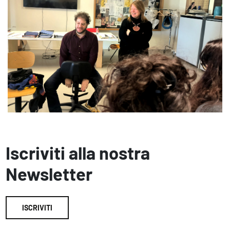
Iscriviti alla nostra
Newsletter
ISCRIVITI