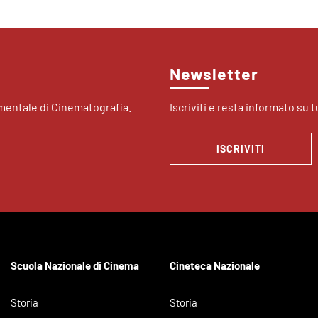
Newsletter
imentale di Cinematografia.
Iscriviti e resta informato su tu
ISCRIVITI
Scuola Nazionale di Cinema
Cineteca Nazionale
Storia
Storia