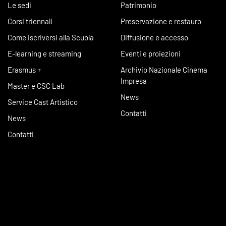
Le sedi
Patrimonio
Corsi triennali
Preservazione e restauro
Come iscriversi alla Scuola
Diffusione e accesso
E-learning e streaming
Eventi e proiezioni
Erasmus +
Archivio Nazionale Cinema
Impresa
Master e CSC Lab
News
Service Cast Artistico
Contatti
News
Contatti