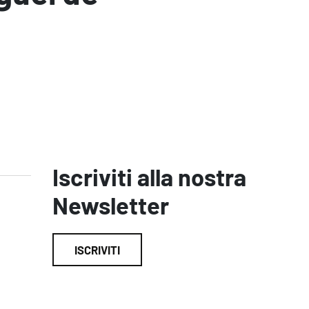
Iscriviti alla nostra
Newsletter
ISCRIVITI