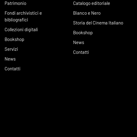
Patrimonio
Catalogo editoriale
Fondi archivistici e
Bianco e Nero
bibliografici
Storia del Cinema Italiano
Collezioni digitali
Bookshop
Bookshop
News
Servizi
Contatti
News
Contatti