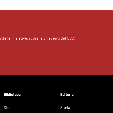
tte le iniziative, i corsi e gli eventi del CSC.
Biblioteca
Editoria
Storia
Storia