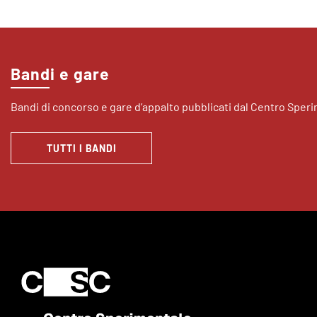
Bandi e gare
Bandi di concorso e gare d’appalto pubblicati dal Centro Sper
TUTTI I BANDI