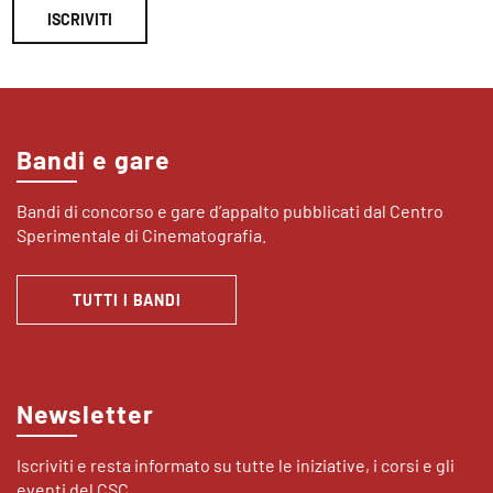
ISCRIVITI
Bandi e gare
Bandi di concorso e gare d’appalto pubblicati dal Centro
Sperimentale di Cinematografia.
TUTTI I BANDI
Newsletter
Iscriviti e resta informato su tutte le iniziative, i corsi e gli
eventi del CSC.