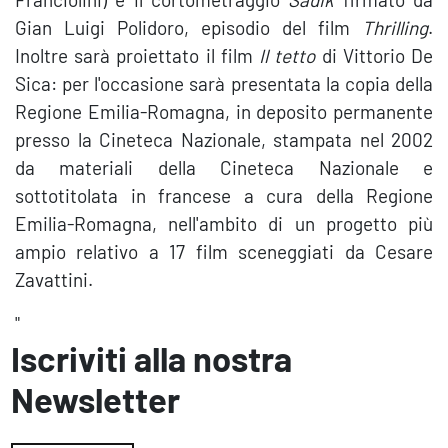
Gian Luigi Polidoro, episodio del film
Thrilling
.
Inoltre sarà proiettato il film
Il
tetto
di Vittorio De
Sica: per l'occasione sarà presentata la copia della
Regione Emilia-Romagna, in deposito permanente
presso la Cineteca Nazionale, stampata nel 2002
da materiali della Cineteca Nazionale e
sottotitolata in francese a cura della Regione
Emilia-Romagna, nell'ambito di un progetto più
ampio relativo a 17 film sceneggiati da Cesare
Zavattini.
"
Iscriviti alla nostra
Newsletter