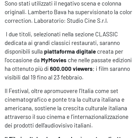
Sono stati utilizzati il negativo scena e colonna
originali. Lamberto Bava ha supervisionato la color
correction. Laboratorio: Studio Cine S.r.l.
I due titoli, selezionati nella sezione CLASSIC
dedicata ai grandi classici restaurati, saranno
disponibili sulla
piattaforma digitale
creata per
l’occasione da
MyMovies
che nelle passate edizioni
ha ottenuto più di
600.000 viewers
; i film saranno
visibili dal 19 fino al 23 febbraio.
Il Festival, oltre apromuovere l’Italia come set
cinematografico e ponte tra la cultura italiana e
americana, sostiene la crescita culturale italiana
attraverso il suo cinema e l’internazionalizzazione
dei prodotti dell’audiovisivo italiani.