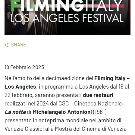
SHARE
18 Febbraio 2025
Nell’ambito della decimaedizione del
Filming Italy –
Los Angeles
, in programma a Los Angeles dal 19 al
22 febbraio
,
saranno presentati
due
restauri
realizzati nel 2024 dal CSC – Cineteca Nazionale:
La notte
di
Michelangelo Antonioni
(1961),
presentato in anteprima mondiale nell’ambito di
Venezia Classici alla Mostra del Cinema di Venezia