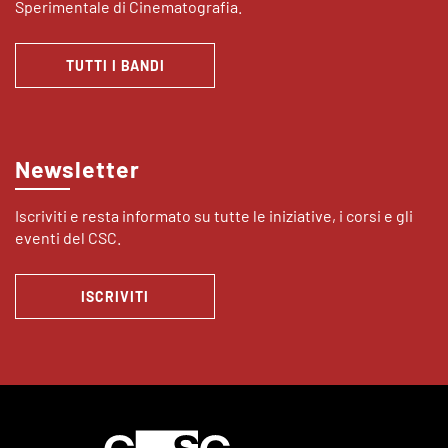
Sperimentale di Cinematografia.
TUTTI I BANDI
Newsletter
Iscriviti e resta informato su tutte le iniziative, i corsi e gli
eventi del CSC.
ISCRIVITI