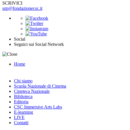
SCRIVICI
urp@fondazionecsc.it
Social
Seguici sui Social Network
Home
Chi siamo
Scuola Nazionale di Cinema
Cineteca Nazionale
Biblioteca
Editoria
CSC Immersive Arts Labs
E-learning
LIVE
Contatti