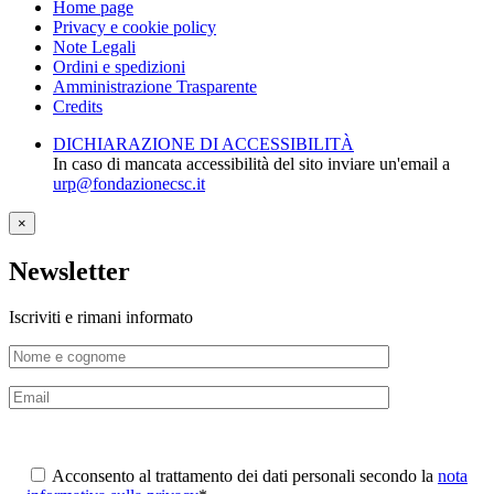
Home page
Privacy e cookie policy
Note Legali
Ordini e spedizioni
Amministrazione Trasparente
Credits
DICHIARAZIONE DI ACCESSIBILITÀ
In caso di mancata accessibilità del sito inviare un'email a
urp@fondazionecsc.it
×
Newsletter
Iscriviti e rimani informato
Acconsento al trattamento dei dati personali secondo la
nota