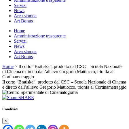
Amministrazione trasparente
Servizi
News
Area stampa
Art Bonus
Home
Amministrazione trasparente
Servizi
News
Area stampa
Art Bonus
Home
> Il corto “Bratiska”, prodotto dal CSC – Scuola Nazionale
di Cinema e diretto dall’allievo Gregorio Mattiocco, trionfa al
Cortinametraggio
Il corto “Bratiska”, prodotto dal CSC – Scuola Nazionale di Cinema
e diretto dall’allievo Gregorio Mattiocco, trionfa al Cortinametraggio
SHARE
Condividi
×