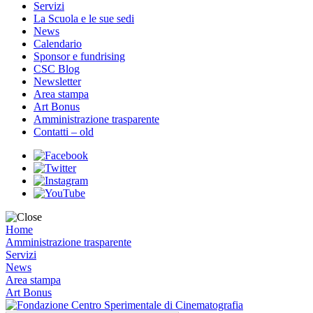
Servizi
La Scuola e le sue sedi
News
Calendario
Sponsor e fundrising
CSC Blog
Newsletter
Area stampa
Art Bonus
Amministrazione trasparente
Contatti – old
Home
Amministrazione trasparente
Servizi
News
Area stampa
Art Bonus