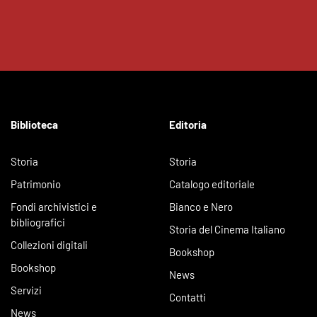
Biblioteca
Editoria
Storia
Storia
Patrimonio
Catalogo editoriale
Fondi archivistici e
Bianco e Nero
bibliografici
Storia del Cinema Italiano
Collezioni digitali
Bookshop
Bookshop
News
Servizi
Contatti
News