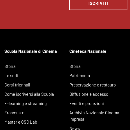
ISCRIVITI
Scuola Nazionale di Cinema
Cineteca Nazionale
Storia
Storia
Le sedi
Patrimonio
Corsi triennali
Preservazione e restauro
Come iscriversi alla Scuola
Diffusione e accesso
E-learning e streaming
Eventi e proiezioni
Erasmus +
Archivio Nazionale Cinema
Impresa
Master e CSC Lab
News