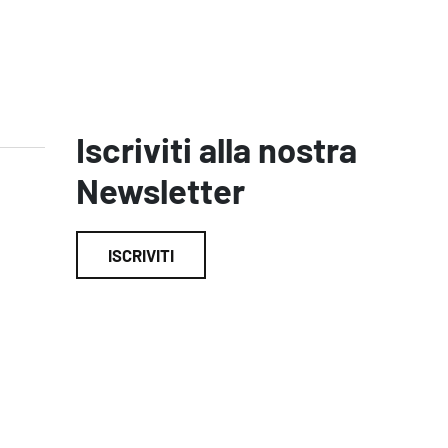
Iscriviti alla nostra
Newsletter
ISCRIVITI