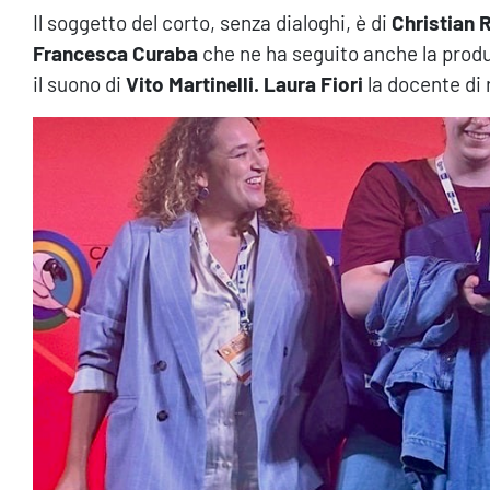
Il soggetto del corto, senza dialoghi, è di
Christian 
Francesca Curaba
che ne ha seguito anche la produ
il suono di
Vito Martinelli. Laura Fiori
la docente di 