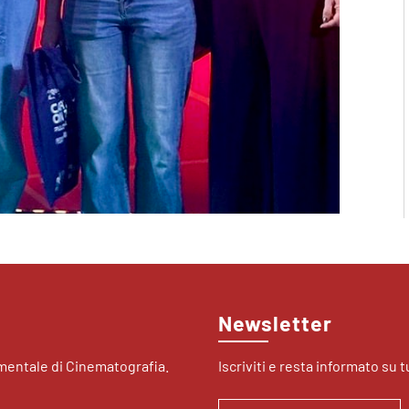
Newsletter
imentale di Cinematografia.
Iscriviti e resta informato su tu