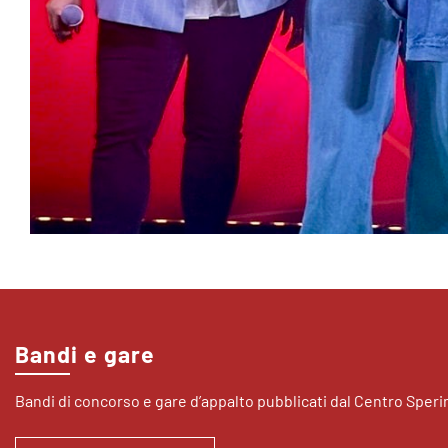
Bandi e gare
Bandi di concorso e gare d’appalto pubblicati dal Centro Sper