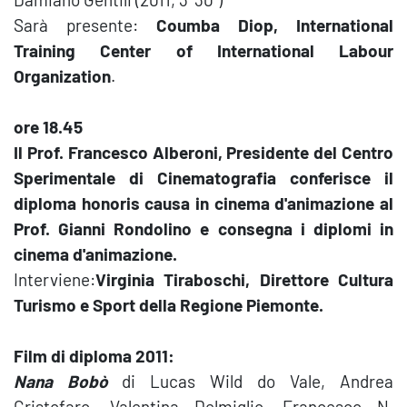
Sarà presente:
Coumba Diop, International
Training Center of International Labour
Organization
.
ore 18.45
Il Prof. Francesco Alberoni, Presidente del Centro
Sperimentale di Cinematografia conferisce il
diploma honoris causa in cinema d'animazione al
Prof. Gianni Rondolino e consegna i diplomi in
cinema d'animazione.
Interviene:
Virginia Tiraboschi, Direttore Cultura
Turismo e Sport della Regione Piemonte.
Film di diploma 2011:
Nana Bobò
di Lucas Wild do Vale, Andrea
Cristofaro, Valentina Delmiglio, Francesco N.