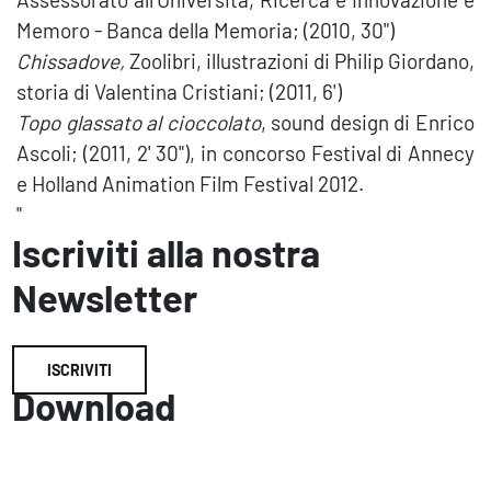
Memoro - Banca della Memoria; (2010, 30")
Chissadove,
Zoolibri, illustrazioni di Philip Giordano,
storia di Valentina Cristiani; (2011, 6')
Topo glassato al cioccolato
, sound design di Enrico
Ascoli; (2011, 2' 30"), in concorso Festival di Annecy
e Holland Animation Film Festival 2012.
"
Iscriviti alla nostra
Newsletter
ISCRIVITI
Download