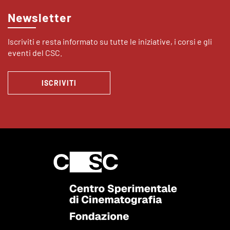
Newsletter
Iscriviti e resta informato su tutte le iniziative, i corsi e gli
eventi del CSC.
ISCRIVITI