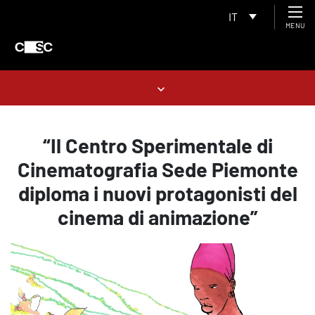
IT
MENU
“Il Centro Sperimentale di
Cinematografia Sede Piemonte
diploma i nuovi protagonisti del
cinema di animazione”