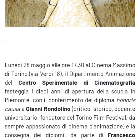
"
Lunedì 28 maggio alle ore 17.30 al Cinema Massimo
di Torino (via Verdi 18), il Dipartimento Animazione
del
Centro Sperimentale di Cinematografia
festeggia i dieci anni di apertura della scuola in
Piemonte, con il conferimento del diploma
honoris
causa
a
Gianni Rondolino
(critico, storico, docente
universitario, fondatore del Torino Film Festival, da
sempre appassionato di cinema d'animazione) e la
consegna dei diplomi, da parte di
Francesco