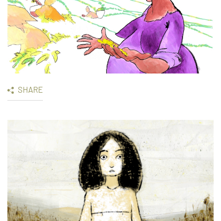
SHARE