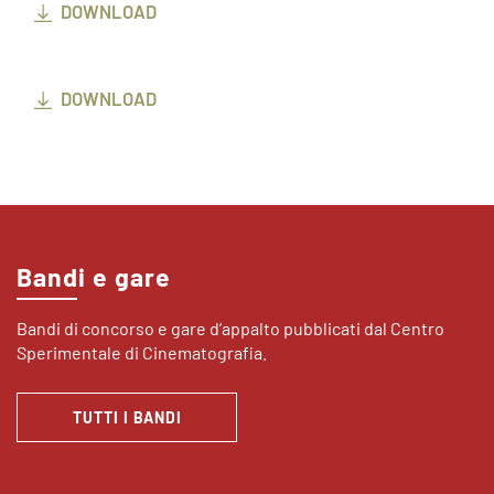
DOWNLOAD
DOWNLOAD
Bandi e gare
Bandi di concorso e gare d’appalto pubblicati dal Centro
Sperimentale di Cinematografia.
TUTTI I BANDI