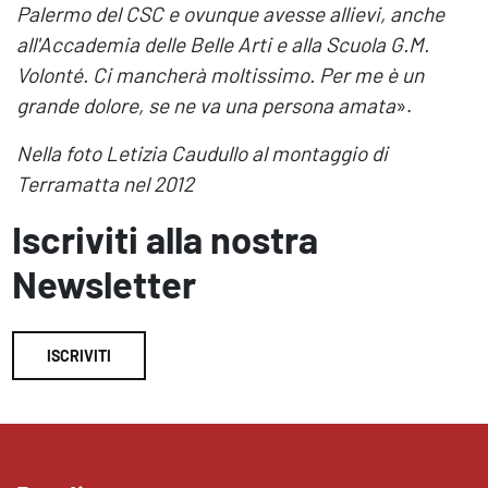
Palermo del CSC e ovunque avesse allievi, anche
all'Accademia delle Belle Arti e alla Scuola G.M.
Volonté. Ci mancherà moltissimo. Per me è un
grande dolore, se ne va una persona amata
».
Nella foto Letizia Caudullo al montaggio di
Terramatta nel 2012
Iscriviti alla nostra
Newsletter
ISCRIVITI