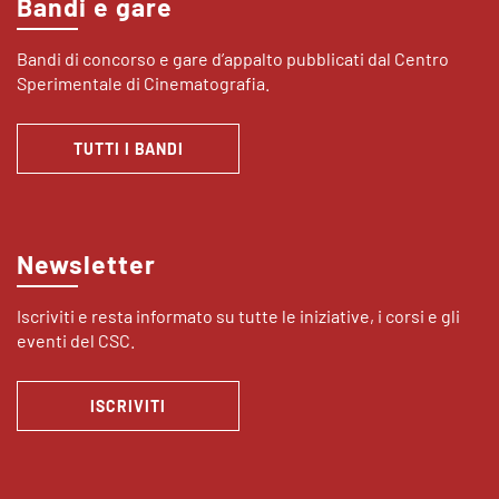
Bandi e gare
Bandi di concorso e gare d’appalto pubblicati dal Centro
Sperimentale di Cinematografia.
TUTTI I BANDI
Newsletter
Iscriviti e resta informato su tutte le iniziative, i corsi e gli
eventi del CSC.
ISCRIVITI