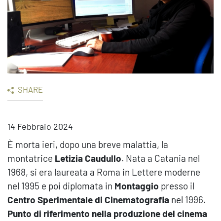
SHARE
14 Febbraio 2024
È morta ieri, dopo una breve malattia, la
montatrice
Letizia Caudullo
. Nata a Catania nel
1968, si era laureata a Roma in Lettere moderne
nel 1995 e poi diplomata in
Montaggio
presso il
Centro Sperimentale di Cinematografia
nel 1996.
Punto di riferimento nella produzione del cinema