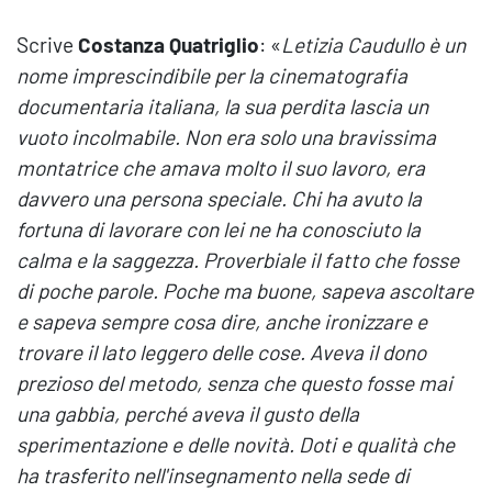
Scrive
Costanza Quatriglio
: «
Letizia Caudullo è un
nome imprescindibile per la cinematografia
documentaria italiana, la sua perdita lascia un
vuoto incolmabile. Non era solo una bravissima
montatrice che amava molto il suo lavoro, era
davvero una persona speciale. Chi ha avuto la
fortuna di lavorare con lei ne ha conosciuto la
calma e la saggezza. Proverbiale il fatto che fosse
di poche parole. Poche ma buone, sapeva ascoltare
e sapeva sempre cosa dire, anche ironizzare e
trovare il lato leggero delle cose. Aveva il dono
prezioso del metodo, senza che questo fosse mai
una gabbia, perché aveva il gusto della
sperimentazione e delle novità. Doti e qualità che
ha trasferito nell'insegnamento nella sede di