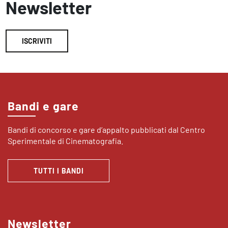
Newsletter
ISCRIVITI
Bandi e gare
Bandi di concorso e gare d’appalto pubblicati dal Centro
Sperimentale di Cinematografia.
TUTTI I BANDI
Newsletter