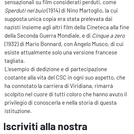
sensazionali su film considerati perduti, come
Sperduti nel buio
(1914) di Nino Martoglio, la cui
supposta unica copia era stata prelevata dai
nazisti insieme agli altri film della Cineteca alla fine
della Seconda Guerra Mondiale, e di
Cinque a zero
(1932) di Mario Bonnard, con Angelo Musco, di cui
esiste attualmente solo una versione francese
tagliata.
L’esempio di dedizione e di partecipazione
costante alla vita del CSC in ogni suo aspetto, che
ha connotato la carriera di Viridiana, rimarrà
scolpito nel cuore di tutti coloro che hanno avuto il
privilegio di conoscerla e nella storia di questa
istituzione.
Iscriviti alla nostra