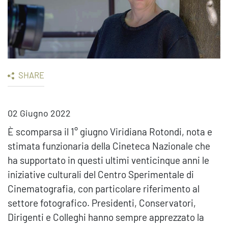
SHARE
02 Giugno 2022
È scomparsa il 1° giugno Viridiana Rotondi, nota e
stimata funzionaria della Cineteca Nazionale che
ha supportato in questi ultimi venticinque anni le
iniziative culturali del Centro Sperimentale di
Cinematografia, con particolare riferimento al
settore fotografico. Presidenti, Conservatori,
Dirigenti e Colleghi hanno sempre apprezzato la