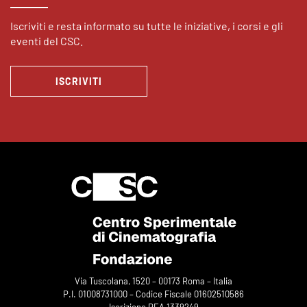
Iscriviti e resta informato su tutte le iniziative, i corsi e gli
eventi del CSC.
ISCRIVITI
Via Tuscolana, 1520 – 00173 Roma – Italia
P.I. 01008731000 – Codice Fiscale 01602510586