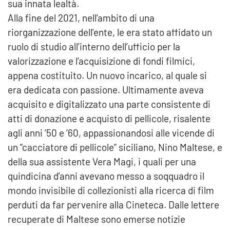
sua innata lealtà.
Alla fine del 2021, nell’ambito di una
riorganizzazione dell’ente, le era stato affidato un
ruolo di studio all’interno dell’ufficio per la
valorizzazione e l’acquisizione di fondi filmici,
appena costituito. Un nuovo incarico, al quale si
era dedicata con passione. Ultimamente aveva
acquisito e digitalizzato una parte consistente di
atti di donazione e acquisto di pellicole, risalente
agli anni ’50 e ’60, appassionandosi alle vicende di
un "cacciatore di pellicole" siciliano, Nino Maltese, e
della sua assistente Vera Magi, i quali per una
quindicina d’anni avevano messo a soqquadro il
mondo invisibile di collezionisti alla ricerca di film
perduti da far pervenire alla Cineteca. Dalle lettere
recuperate di Maltese sono emerse notizie