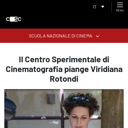
IT
MENU
SCUOLA NAZIONALE DI CINEMA
Il Centro Sperimentale di
Cinematografia piange Viridiana
Rotondi