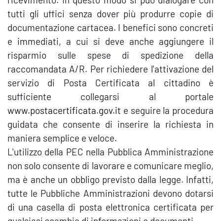
tutti gli uffici senza dover più produrre copie di
documentazione cartacea. I benefici sono concreti
e immediati, a cui si deve anche aggiungere il
risparmio sulle spese di spedizione della
raccomandata A/R. Per richiedere l'attivazione del
servizio di Posta Certificata al cittadino è
sufficiente collegarsi al portale
www.postacertificata.gov.it
e seguire la procedura
guidata che consente di inserire la richiesta in
maniera semplice e veloce.
L'utilizzo della PEC nella Pubblica Amministrazione
non solo consente di lavorare e comunicare meglio,
ma è anche un obbligo previsto dalla legge. Infatti,
tutte le Pubbliche Amministrazioni devono dotarsi
di una casella di posta elettronica certificata per
qualsiasi scambio di informazioni e documenti.