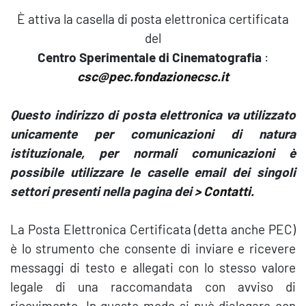
È attiva la casella di posta elettronica certificata
del
Centro Sperimentale di Cinematografia
:
csc@pec.fondazionecsc.it
Questo indirizzo di posta elettronica va utilizzato
unicamente per comunicazioni di natura
istituzionale, per normali comunicazioni è
possibile utilizzare le caselle email dei singoli
settori presenti nella pagina dei
> Contatti
.
La Posta Elettronica Certificata (detta anche PEC)
è lo strumento che consente di inviare e ricevere
messaggi di testo e allegati con lo stesso valore
legale di una raccomandata con avviso di
ricevimento. In questo modo si può dialogare con