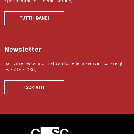
Sperimentale di Cinematografia.
TUTTI I BANDI
Newsletter
Iscriviti e resta informato su tutte le iniziative, i corsi e gli
eventi del CSC.
ISCRIVITI