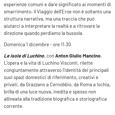
esperienze comuni e dare significato ai momenti di
smarrimento. Il Viaggio dell’Eroe non è soltanto una
struttura narrativa, ma una traccia che può
aiutarci a interpretare la realtà e a ritrovare la
direzione quando perdiamo la bussola.
Domenica 1 dicembre - ore 11.30
Le isole di Luchino
, con
Anton Giulio Mancino
.
L’opera e la vita di Luchino Visconti, rilette
congiuntamente attraverso l’identità dei principali
suoi spazi domestici di riferimento, creativi e
privati, da Grazzano a Cernobbio, da Roma a Ischia,
brilla di una luce nuova, inedita e spesso non
allineata alla tradizione biografica e storiografica
corrente.