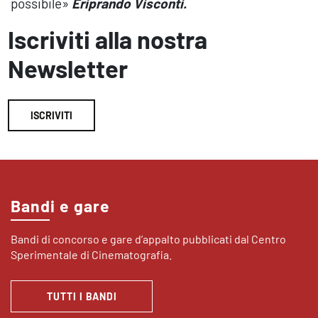
possibile»
Eriprando Visconti.
Iscriviti alla nostra
Newsletter
ISCRIVITI
Bandi e gare
Bandi di concorso e gare d’appalto pubblicati dal Centro
Sperimentale di Cinematografia.
TUTTI I BANDI