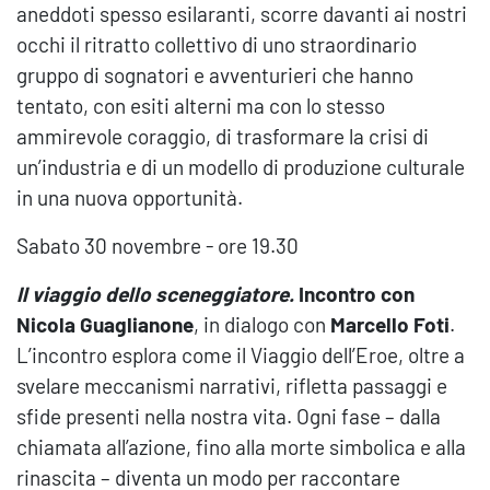
aneddoti spesso esilaranti, scorre davanti ai nostri
occhi il ritratto collettivo di uno straordinario
gruppo di sognatori e avventurieri che hanno
tentato, con esiti alterni ma con lo stesso
ammirevole coraggio, di trasformare la crisi di
un’industria e di un modello di produzione culturale
in una nuova opportunità.
Sabato 30 novembre - ore 19.30
Il viaggio dello sceneggiatore.
Incontro con
Nicola Guaglianone
, in dialogo con
Marcello Foti
.
L’incontro esplora come il Viaggio dell’Eroe, oltre a
svelare meccanismi narrativi, rifletta passaggi e
sfide presenti nella nostra vita. Ogni fase – dalla
chiamata all’azione, fino alla morte simbolica e alla
rinascita – diventa un modo per raccontare