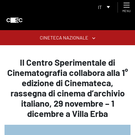
IT
MENU
CINETECA NAZIONALE
Il Centro Sperimentale di
Cinematografia collabora alla 1°
edizione di Cinemateca,
rassegna di cinema d’archivio
italiano, 29 novembre – 1
dicembre a Villa Erba