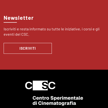
Newsletter
Iscriviti e resta informato su tutte le iniziative, i corsi e gli
eventi del CSC.
ISCRIVITI