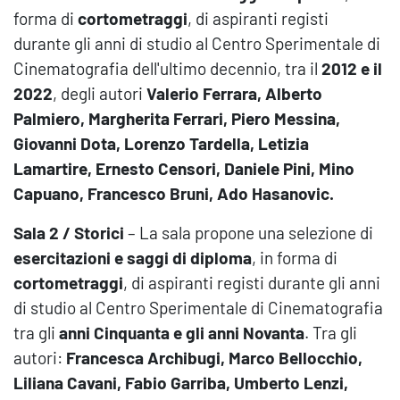
forma di
cortometraggi
, di aspiranti registi
durante gli anni di studio al Centro Sperimentale di
Cinematografia dell'ultimo decennio, tra il
2012 e il
2022
, degli autori
Valerio Ferrara, Alberto
Palmiero, Margherita Ferrari, Piero Messina,
Giovanni Dota, Lorenzo Tardella, Letizia
Lamartire, Ernesto Censori, Daniele Pini, Mino
Capuano, Francesco Bruni, Ado Hasanovic.
Sala 2 / Storici
– La sala propone una selezione di
esercitazioni e saggi di diploma
, in forma di
cortometraggi
, di aspiranti registi durante gli anni
di studio al Centro Sperimentale di Cinematografia
tra gli
anni Cinquanta e gli anni Novanta
. Tra gli
autori:
Francesca Archibugi, Marco Bellocchio,
Liliana Cavani, Fabio Garriba, Umberto Lenzi,