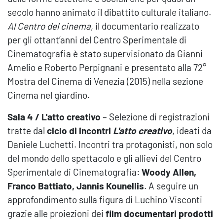
secolo hanno animato il dibattito culturale italiano.
Al Centro del cinema
, il documentario realizzato
per gli ottant’anni del Centro Sperimentale di
Cinematografia è stato supervisionato da Gianni
Amelio e Roberto Perpignani e presentato alla 72°
Mostra del Cinema di Venezia (2015) nella sezione
Cinema nel giardino.
Sala 4 / L'atto creativo
– Selezione di registrazioni
tratte dal
ciclo di incontri
L'atto creativo
, ideati da
Daniele Luchetti. Incontri tra protagonisti, non solo
del mondo dello spettacolo e gli allievi del Centro
Sperimentale di Cinematografia:
Woody Allen,
Franco Battiato,
Jannis Kounellis
. A seguire un
approfondimento sulla figura di Luchino Visconti
grazie alle proiezioni dei
film documentari prodotti