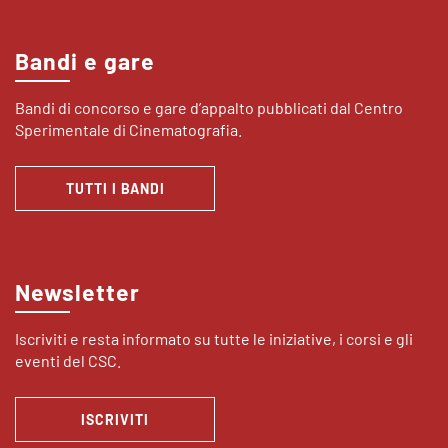
Bandi e gare
Bandi di concorso e gare d’appalto pubblicati dal Centro
Sperimentale di Cinematografia.
TUTTI I BANDI
Newsletter
Iscriviti e resta informato su tutte le iniziative, i corsi e gli
eventi del CSC.
ISCRIVITI