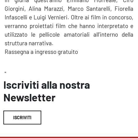
Giorgini, Alina Marazzi, Marco Santarelli, Fiorella
Infascelli e Luigi Vernieri. Oltre ai film in concorso,
verranno proiettati film che hanno interpretato e
utilizzato le pellicole amatoriali all'interno della
struttura narrativa.
Rassegna a ingresso gratuito
"
Iscriviti alla nostra
Newsletter
ISCRIVITI