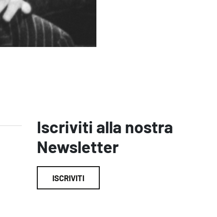
Iscriviti alla nostra
Newsletter
ISCRIVITI