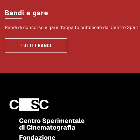
Bandi e gare
Bandi di concorso e gare d’appalto pubblicati dal Centro Sper
TUTTI I BANDI