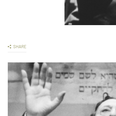
SHARE