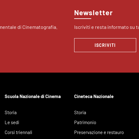
Newsletter
imentale di Cinematografia.
Iscriviti e resta informato su tu
ISCRIVITI
Scuola Nazionale di Cinema
Cineteca Nazionale
Storia
Storia
Le sedi
Patrimonio
Corsi triennali
Preservazione e restauro